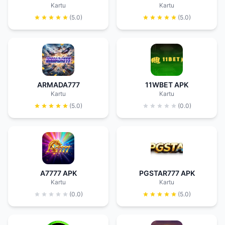
Kartu
Kartu
(5.0)
(5.0)
ARMADA777
11WBET APK
Kartu
Kartu
(5.0)
(0.0)
A7777 APK
PGSTAR777 APK
Kartu
Kartu
(0.0)
(5.0)