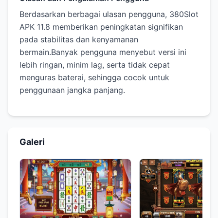
Berdasarkan berbagai ulasan pengguna, 380Slot
APK 11.8 memberikan peningkatan signifikan
pada stabilitas dan kenyamanan
bermain.Banyak pengguna menyebut versi ini
lebih ringan, minim lag, serta tidak cepat
menguras baterai, sehingga cocok untuk
penggunaan jangka panjang.
Galeri