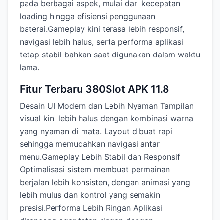
pada berbagai aspek, mulai dari kecepatan
loading hingga efisiensi penggunaan
baterai.Gameplay kini terasa lebih responsif,
navigasi lebih halus, serta performa aplikasi
tetap stabil bahkan saat digunakan dalam waktu
lama.
Fitur Terbaru 380Slot APK 11.8
Desain UI Modern dan Lebih Nyaman Tampilan
visual kini lebih halus dengan kombinasi warna
yang nyaman di mata. Layout dibuat rapi
sehingga memudahkan navigasi antar
menu.Gameplay Lebih Stabil dan Responsif
Optimalisasi sistem membuat permainan
berjalan lebih konsisten, dengan animasi yang
lebih mulus dan kontrol yang semakin
presisi.Performa Lebih Ringan Aplikasi