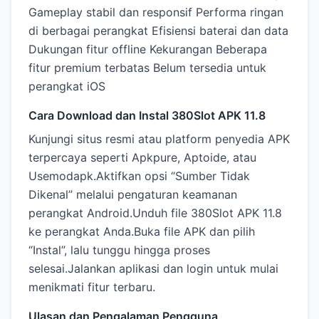
Gameplay stabil dan responsif Performa ringan
di berbagai perangkat Efisiensi baterai dan data
Dukungan fitur offline Kekurangan Beberapa
fitur premium terbatas Belum tersedia untuk
perangkat iOS
Cara Download dan Instal 380Slot APK 11.8
Kunjungi situs resmi atau platform penyedia APK
terpercaya seperti Apkpure, Aptoide, atau
Usemodapk.Aktifkan opsi “Sumber Tidak
Dikenal” melalui pengaturan keamanan
perangkat Android.Unduh file 380Slot APK 11.8
ke perangkat Anda.Buka file APK dan pilih
“Instal”, lalu tunggu hingga proses
selesai.Jalankan aplikasi dan login untuk mulai
menikmati fitur terbaru.
Ulasan dan Pengalaman Pengguna