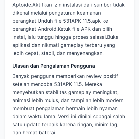
Aptoide.Aktifkan izin instalasi dari sumber tidak
dikenal melalui pengaturan keamanan
perangkat.Unduh file 531APK_11.5.apk ke
perangkat Android.Ketuk file APK dan pilih
Instal, lalu tunggu hingga proses selesai.Buka
aplikasi dan nikmati gameplay terbaru yang
lebih cepat, stabil, dan menyenangkan.
Ulasan dan Pengalaman Pengguna
Banyak pengguna memberikan review positif
setelah mencoba 531APK 11.5. Mereka
menyebutkan stabilitas gameplay meningkat,
animasi lebih mulus, dan tampilan lebih modern
membuat pengalaman bermain lebih nyaman
dalam waktu lama. Versi ini dinilai sebagai salah
satu update terbaik karena ringan, minim lag,
dan hemat baterai.