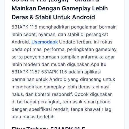
Mainkan Dengan Gameplay Lebih
Deras & Stabil Untuk Android
531APK 11.5 menghadirkan pengalaman bermain
lebih cepat, nyaman, dan stabil di perangkat
Android.
Usemodapk
Update terbaru ini fokus
pada optimasi performa, peningkatan gameplay,
serta penyempurnaan tampilan antarmuka agar
lebih modern dan mudah digunakan.Apa Itu
531APK 11.5? 531APK 11.5 adalah aplikasi
permainan untuk Android yang dirancang untuk
menghadirkan gameplay lebih deras, animasi
halus, dan kontrol responsif. Cocok digunakan
di berbagai perangkat, termasuk smartphone
dengan spesifikasi rendah, tanpa khawatir lag
atau panas berlebih.