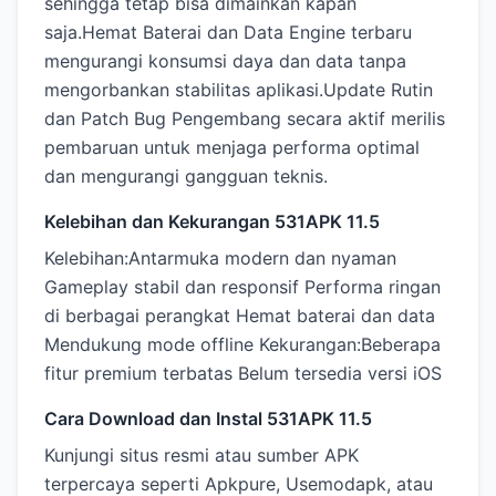
sehingga tetap bisa dimainkan kapan
saja.Hemat Baterai dan Data Engine terbaru
mengurangi konsumsi daya dan data tanpa
mengorbankan stabilitas aplikasi.Update Rutin
dan Patch Bug Pengembang secara aktif merilis
pembaruan untuk menjaga performa optimal
dan mengurangi gangguan teknis.
Kelebihan dan Kekurangan 531APK 11.5
Kelebihan:Antarmuka modern dan nyaman
Gameplay stabil dan responsif Performa ringan
di berbagai perangkat Hemat baterai dan data
Mendukung mode offline Kekurangan:Beberapa
fitur premium terbatas Belum tersedia versi iOS
Cara Download dan Instal 531APK 11.5
Kunjungi situs resmi atau sumber APK
terpercaya seperti Apkpure, Usemodapk, atau