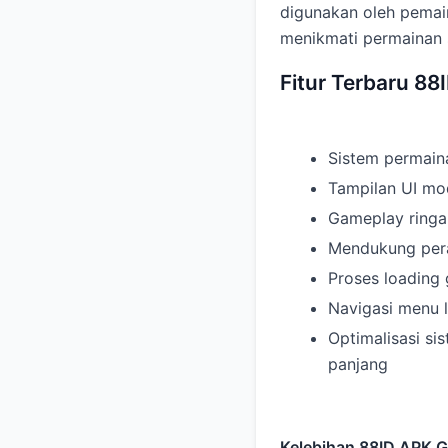
digunakan oleh pemai
menikmati permainan 
Fitur Terbaru 88
Sistem permaina
Tampilan UI mo
Gameplay ringa
Mendukung pera
Proses loading 
Navigasi menu l
Optimalisasi s
panjang
Kelebihan 88ID APK G