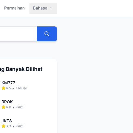
Permainan
Bahasa
ng Banyak Dilihat
KM777
4.5
•
Kasual
RPOK
4.0
•
Kartu
JKT8
3.3
•
Kartu