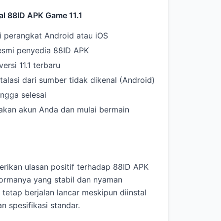
al 88ID APK Game 11.1
i perangkat Android atau iOS
resmi penyedia 88ID APK
ersi 11.1 terbaru
stalasi dari sumber tidak dikenal (Android)
hingga selesai
kan akun Anda dan mulai bermain
ikan ulasan positif terhadap 88ID APK
formanya yang stabil dan nyaman
i tetap berjalan lancar meskipun diinstal
 spesifikasi standar.