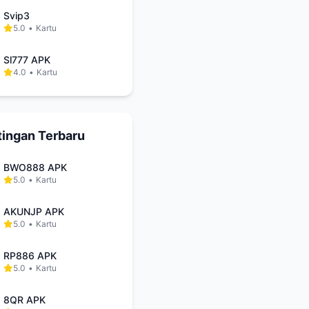
Svip3
5.0
•
Kartu
Sl777 APK
4.0
•
Kartu
tingan Terbaru
BWO888 APK
5.0
•
Kartu
AKUNJP APK
5.0
•
Kartu
RP886 APK
5.0
•
Kartu
8QR APK