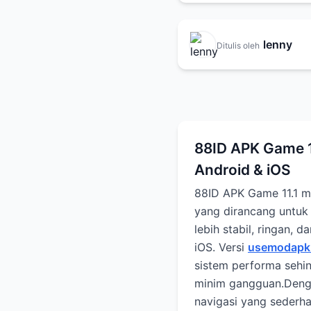
lenny
Ditulis oleh
88ID APK Game 1
Android & iOS
88ID APK Game 11.1 m
yang dirancang untu
lebih stabil, ringan,
iOS. Versi
usemodap
sistem performa sehin
minim gangguan.Deng
navigasi yang sederh