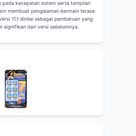
an pada kecepatan sistem serta tampilan
dern membuat pengalaman bermain terasa
ersi 11.1 dinilai sebagai pembaruan yang
signifikan dari versi sebelumnya.