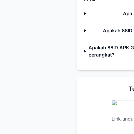
Apa 
Apakah 88ID 
Apakah 88ID APK Ga
perangkat?
T
Link undu