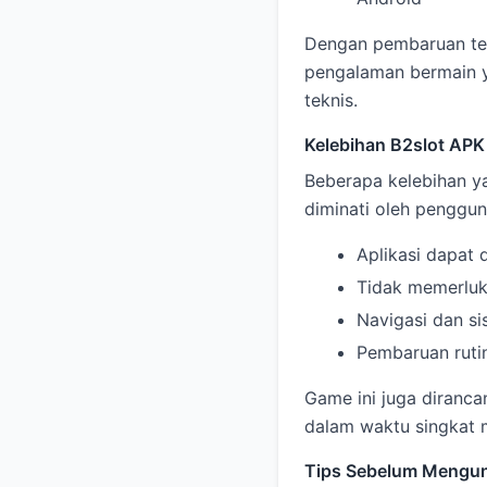
Dengan pembaruan te
pengalaman bermain y
teknis.
Kelebihan B2slot APK
Beberapa kelebihan y
diminati oleh pengguna
Aplikasi dapat 
Tidak memerluka
Navigasi dan s
Pembaruan rutin
Game ini juga diranc
dalam waktu singkat 
Tips Sebelum Mengu