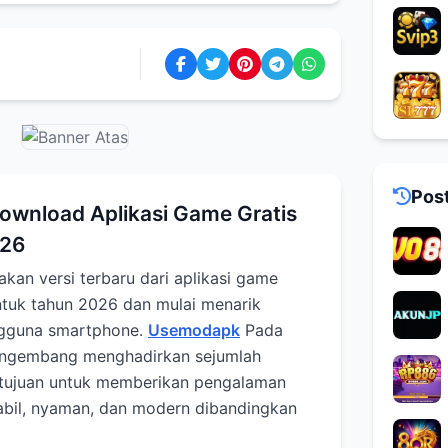
Pos
Download Aplikasi Game Gratis
026
kan versi terbaru dari aplikasi game
untuk tahun 2026 dan mulai menarik
ngguna smartphone.
Usemodapk
Pada
pengembang menghadirkan sejumlah
rtujuan untuk memberikan pengalaman
tabil, nyaman, dan modern dibandingkan