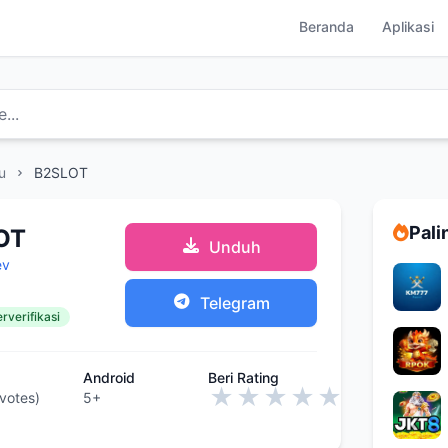
Beranda
Aplikasi
...
u
B2SLOT
Pali
OT
Unduh
ev
Telegram
erverifikasi
Android
Beri Rating
★
★
★
★
★
votes)
5+