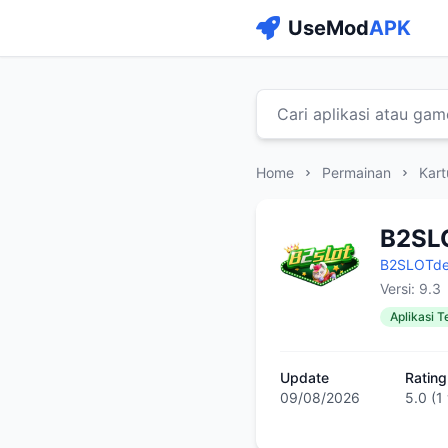
UseMod
APK
Cari aplikasi atau game
Home
Permainan
Kart
B2SL
B2SLOTd
Versi: 9.3
Aplikasi T
Update
Rating
09/08/2026
5.0
(
1