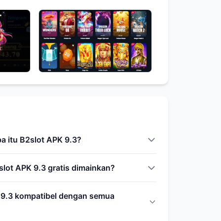
a itu B2slot APK 9.3?
lot APK 9.3 gratis dimainkan?
 9.3 kompatibel dengan semua
?