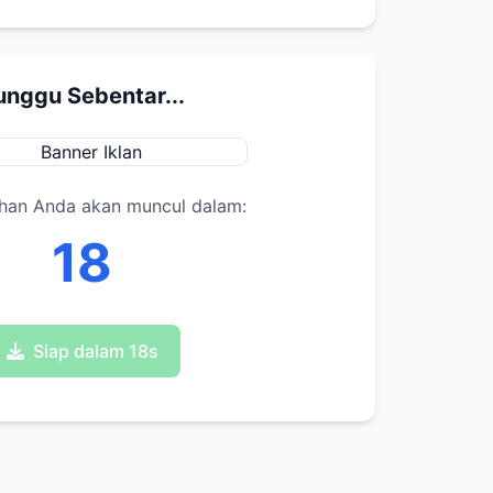
unggu Sebentar...
han Anda akan muncul dalam:
17
Siap dalam 17s