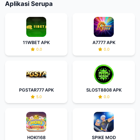
Aplikasi Serupa
11WBET APK
A7777 APK
0.0
0.0
PGSTAR777 APK
SLOST8808 APK
5.0
0.0
HOKI168
SPIKE MOD