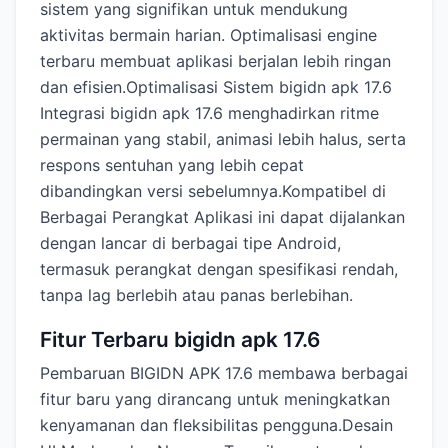
sistem yang signifikan untuk mendukung
aktivitas bermain harian. Optimalisasi engine
terbaru membuat aplikasi berjalan lebih ringan
dan efisien.Optimalisasi Sistem bigidn apk 17.6
Integrasi bigidn apk 17.6 menghadirkan ritme
permainan yang stabil, animasi lebih halus, serta
respons sentuhan yang lebih cepat
dibandingkan versi sebelumnya.Kompatibel di
Berbagai Perangkat Aplikasi ini dapat dijalankan
dengan lancar di berbagai tipe Android,
termasuk perangkat dengan spesifikasi rendah,
tanpa lag berlebih atau panas berlebihan.
Fitur Terbaru bigidn apk 17.6
Pembaruan BIGIDN APK 17.6 membawa berbagai
fitur baru yang dirancang untuk meningkatkan
kenyamanan dan fleksibilitas pengguna.Desain