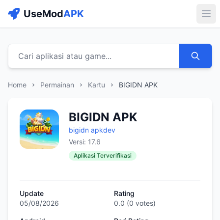
UseMod
APK
Buk
Cari aplikasi atau game...
Home
Permainan
Kartu
BIGIDN APK
BIGIDN APK
bigidn apkdev
Versi: 17.6
Aplikasi Terverifikasi
Update
Rating
05/08/2026
0.0
(
0
votes)