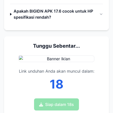
Apakah BIGIDN APK 17.6 cocok untuk HP
spesifikasi rendah?
Tunggu Sebentar...
Link unduhan Anda akan muncul dalam:
17
Siap dalam 17s