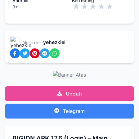
Android
Beri Rating
★
★
★
★
★
9+
yehezkiel
Ditulis oleh
Unduh
Telegram
BIGIDN APK 17.6 (Login) – Main