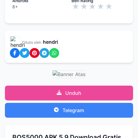
Android
Beri Rating
★
★
★
★
★
8+
hendri
Ditulis oleh
Unduh
Telegram
BOS5000 APK 5.9 Download Gratis