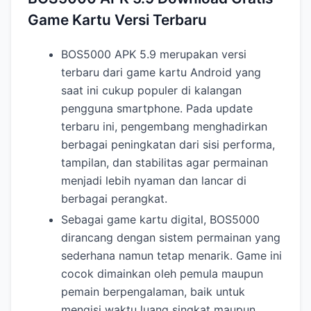
Game Kartu Versi Terbaru
BOS5000 APK 5.9 merupakan versi
terbaru dari game kartu Android yang
saat ini cukup populer di kalangan
pengguna smartphone. Pada update
terbaru ini, pengembang menghadirkan
berbagai peningkatan dari sisi performa,
tampilan, dan stabilitas agar permainan
menjadi lebih nyaman dan lancar di
berbagai perangkat.
Sebagai game kartu digital, BOS5000
dirancang dengan sistem permainan yang
sederhana namun tetap menarik. Game ini
cocok dimainkan oleh pemula maupun
pemain berpengalaman, baik untuk
mengisi waktu luang singkat maupun