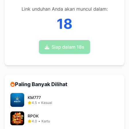
Link unduhan Anda akan muncul dalam:
17
Siap dalam 17s
Paling Banyak Dilihat
KM777
4.5
•
Kasual
RPOK
4.0
•
Kartu