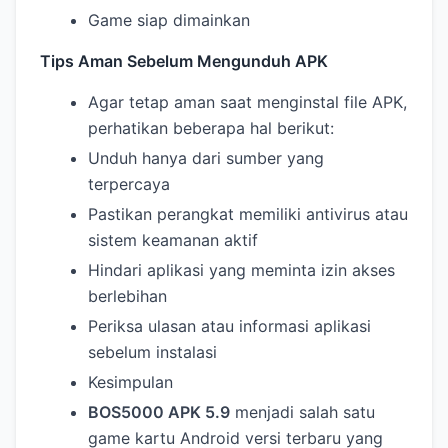
Game siap dimainkan
Tips Aman Sebelum Mengunduh APK
Agar tetap aman saat menginstal file APK,
perhatikan beberapa hal berikut:
Unduh hanya dari sumber yang
terpercaya
Pastikan perangkat memiliki antivirus atau
sistem keamanan aktif
Hindari aplikasi yang meminta izin akses
berlebihan
Periksa ulasan atau informasi aplikasi
sebelum instalasi
Kesimpulan
BOS5000 APK 5.9
menjadi salah satu
game kartu Android versi terbaru yang