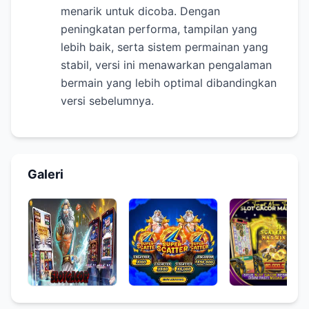
menarik untuk dicoba. Dengan
peningkatan performa, tampilan yang
lebih baik, serta sistem permainan yang
stabil, versi ini menawarkan pengalaman
bermain yang lebih optimal dibandingkan
versi sebelumnya.
Galeri