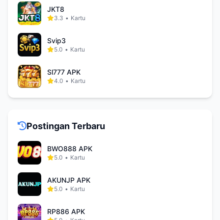
JKT8
3.3
•
Kartu
Svip3
5.0
•
Kartu
Sl777 APK
4.0
•
Kartu
Postingan Terbaru
BWO888 APK
5.0
•
Kartu
AKUNJP APK
5.0
•
Kartu
RP886 APK