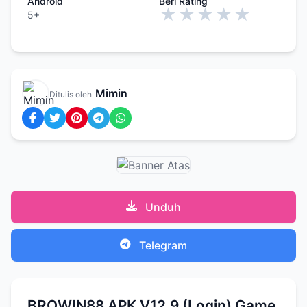
Android
Beri Rating
★
★
★
★
★
5+
Mimin
Ditulis oleh
Unduh
Telegram
BROWIN88 APK V12.9 (Login) Game