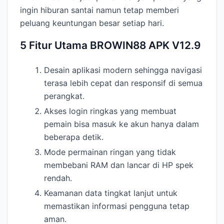
ingin hiburan santai namun tetap memberi
peluang keuntungan besar setiap hari.
5 Fitur Utama BROWIN88 APK V12.9
Desain aplikasi modern sehingga navigasi
terasa lebih cepat dan responsif di semua
perangkat.
Akses login ringkas yang membuat
pemain bisa masuk ke akun hanya dalam
beberapa detik.
Mode permainan ringan yang tidak
membebani RAM dan lancar di HP spek
rendah.
Keamanan data tingkat lanjut untuk
memastikan informasi pengguna tetap
aman.