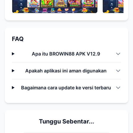
FAQ
Apa itu BROWIN88 APK V12.9
Apakah aplikasi ini aman digunakan
Bagaimana cara update ke versi terbaru
Tunggu Sebentar...