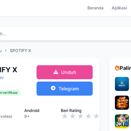
Beranda
Aplikasi
...
u
SPOTIFY X
Pali
IFY X
Unduh
ev
Telegram
erverifikasi
Android
Beri Rating
★
★
★
★
★
votes)
9+