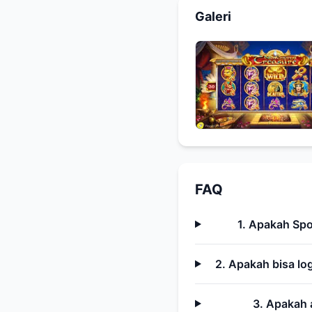
Galeri
FAQ
1. Apakah Spo
2. Apakah bisa lo
3. Apakah a