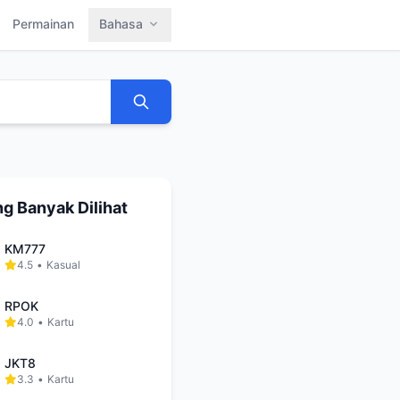
Permainan
Bahasa
ng Banyak Dilihat
KM777
4.5
•
Kasual
RPOK
4.0
•
Kartu
JKT8
3.3
•
Kartu