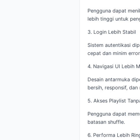
Pengguna dapat menikm
lebih tinggi untuk pe
3. Login Lebih Stabil
Sistem autentikasi dip
cepat dan minim error
4. Navigasi UI Lebih 
Desain antarmuka dipe
bersih, responsif, da
5. Akses Playlist Tanp
Pengguna dapat memut
batasan shuffle.
6. Performa Lebih Rin