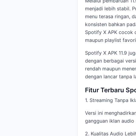
Melalui pembaruan 11.
menjadi lebih stabil. P
menu terasa ringan, d
konsisten bahkan pada
Spotify X APK cocok d
maupun playlist favori
Spotify X APK 11.9 ju
dengan berbagai versi
rendah maupun meneng
dengan lancar tanpa l
Fitur Terbaru Spo
1. Streaming Tanpa Ikl
Versi ini menghadirk
gangguan iklan audio
2. Kualitas Audio Lebi