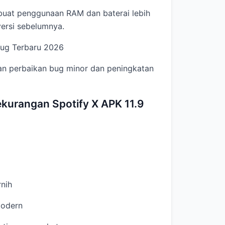
uat penggunaan RAM dan baterai lebih
versi sebelumnya.
Bug Terbaru 2026
kan perbaikan bug minor dan peningkatan
ekurangan Spotify X APK 11.9
l
rnih
modern