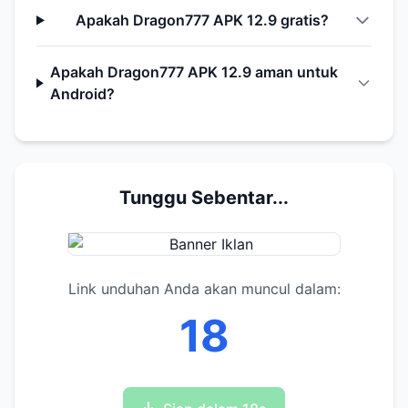
Apakah Dragon777 APK 12.9 gratis?
Apakah Dragon777 APK 12.9 aman untuk
Android?
Tunggu Sebentar...
Link unduhan Anda akan muncul dalam:
17