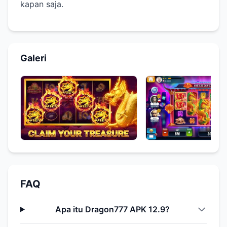
kapan saja.
Galeri
FAQ
Apa itu Dragon777 APK 12.9?