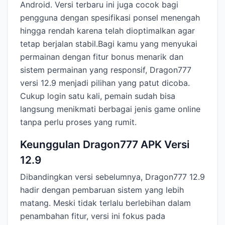
Android. Versi terbaru ini juga cocok bagi
pengguna dengan spesifikasi ponsel menengah
hingga rendah karena telah dioptimalkan agar
tetap berjalan stabil.Bagi kamu yang menyukai
permainan dengan fitur bonus menarik dan
sistem permainan yang responsif, Dragon777
versi 12.9 menjadi pilihan yang patut dicoba.
Cukup login satu kali, pemain sudah bisa
langsung menikmati berbagai jenis game online
tanpa perlu proses yang rumit.
Keunggulan Dragon777 APK Versi
12.9
Dibandingkan versi sebelumnya, Dragon777 12.9
hadir dengan pembaruan sistem yang lebih
matang. Meski tidak terlalu berlebihan dalam
penambahan fitur, versi ini fokus pada