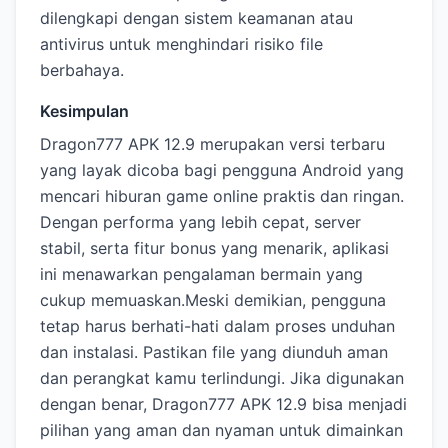
dilengkapi dengan sistem keamanan atau
antivirus untuk menghindari risiko file
berbahaya.
Kesimpulan
Dragon777 APK 12.9 merupakan versi terbaru
yang layak dicoba bagi pengguna Android yang
mencari hiburan game online praktis dan ringan.
Dengan performa yang lebih cepat, server
stabil, serta fitur bonus yang menarik, aplikasi
ini menawarkan pengalaman bermain yang
cukup memuaskan.Meski demikian, pengguna
tetap harus berhati-hati dalam proses unduhan
dan instalasi. Pastikan file yang diunduh aman
dan perangkat kamu terlindungi. Jika digunakan
dengan benar, Dragon777 APK 12.9 bisa menjadi
pilihan yang aman dan nyaman untuk dimainkan