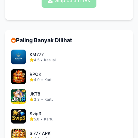
Siap dalam 17s
Paling Banyak Dilihat
KM777
4.5
•
Kasual
RPOK
4.0
•
Kartu
JKT8
3.3
•
Kartu
Svip3
5.0
•
Kartu
Sl777 APK