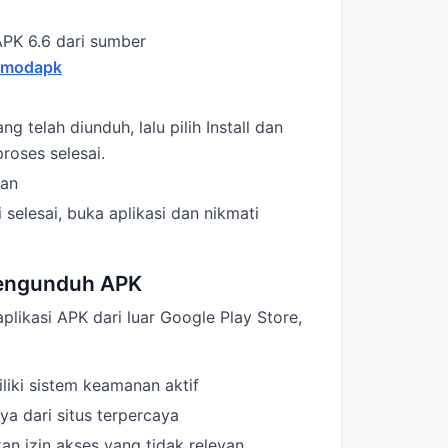
APK 6.6 dari sumber
emodapk
ng telah diunduh, lalu pilih Install dan
roses selesai.
kan
i selesai, buka aplikasi dan nikmati
engunduh APK
ikasi APK dari luar Google Play Store,
iki sistem keamanan aktif
a dari situs terpercaya
n izin akses yang tidak relevan