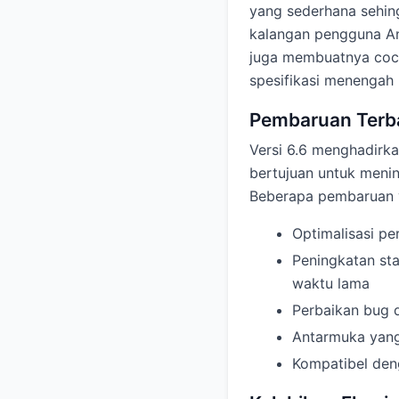
yang sederhana sehin
kalangan pengguna And
juga membuatnya coc
spesifikasi menengah
Pembaruan Terba
Versi 6.6 menghadirk
bertujuan untuk men
Beberapa pembaruan ya
Optimalisasi per
Peningkatan sta
waktu lama
Perbaikan bug d
Antarmuka yang
Kompatibel den