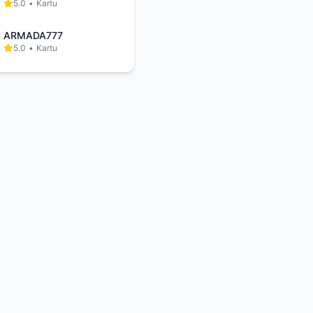
5.0
•
Kartu
ARMADA777
5.0
•
Kartu