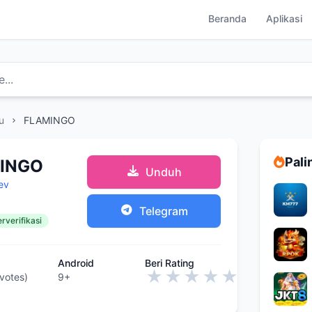
Beranda
Aplikasi
...
u
FLAMINGO
Pali
INGO
Unduh
ev
Telegram
erverifikasi
Android
Beri Rating
★
★
★
★
★
votes)
9+