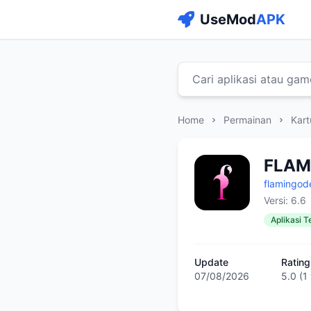
UseMod
APK
Cari aplikasi atau game
Home
Permainan
Kart
FLAM
flamingod
Versi: 6.6
Aplikasi T
Update
Rating
07/08/2026
5.0
(
1