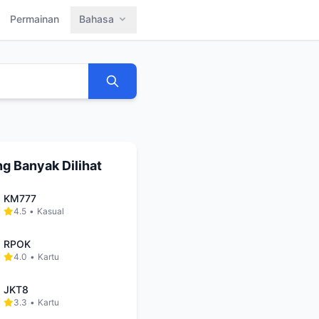
Permainan
Bahasa
ng Banyak Dilihat
KM777
4.5
•
Kasual
RPOK
4.0
•
Kartu
JKT8
3.3
•
Kartu