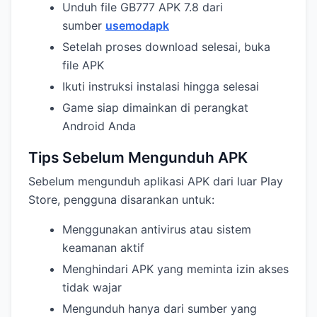
Unduh file GB777 APK 7.8 dari
sumber
usemodapk
Setelah proses download selesai, buka
file APK
Ikuti instruksi instalasi hingga selesai
Game siap dimainkan di perangkat
Android Anda
Tips Sebelum Mengunduh APK
Sebelum mengunduh aplikasi APK dari luar Play
Store, pengguna disarankan untuk:
Menggunakan antivirus atau sistem
keamanan aktif
Menghindari APK yang meminta izin akses
tidak wajar
Mengunduh hanya dari sumber yang