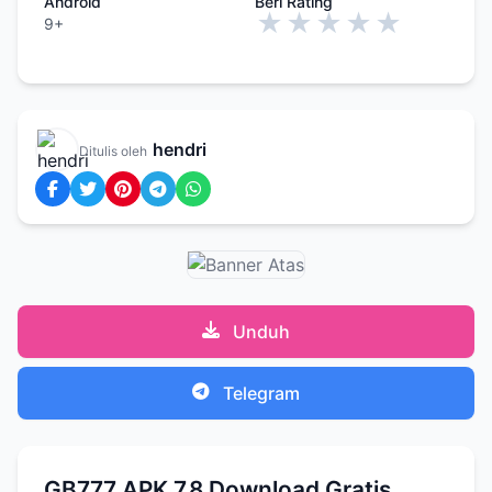
Android
Beri Rating
★
★
★
★
★
9+
hendri
Ditulis oleh
Unduh
Telegram
GB777 APK 7.8 Download Gratis