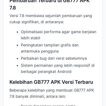
Pembaruan Terbaru di GB777 APK
7.8
Versi 7.8 membawa sejumlah pembaruan yang
cukup signifikan, di antaranya:
Optimalisasi performa agar game berjalan
lebih stabil
Peningkatan tampilan grafis dan
antarmuka pengguna
Perbaikan bug dari versi sebelumnya
Sistem permainan yang lebih responsif di
berbagai perangkat Android
Kelebihan GB777 APK Versi Terbaru
Beberapa kelebihan yang membuat GB777 APK
7.8 banyak diminati, antara lain: