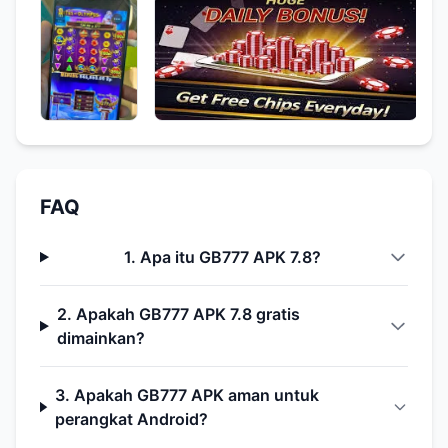
FAQ
1. Apa itu GB777 APK 7.8?
2. Apakah GB777 APK 7.8 gratis
dimainkan?
3. Apakah GB777 APK aman untuk
perangkat Android?