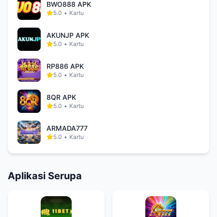
BWO888 APK
5.0
•
Kartu
AKUNJP APK
5.0
•
Kartu
RP886 APK
5.0
•
Kartu
8QR APK
5.0
•
Kartu
ARMADA777
5.0
•
Kartu
Aplikasi Serupa