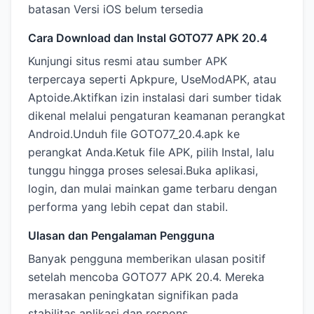
batasan Versi iOS belum tersedia
Cara Download dan Instal GOTO77 APK 20.4
Kunjungi situs resmi atau sumber APK
terpercaya seperti Apkpure, UseModAPK, atau
Aptoide.Aktifkan izin instalasi dari sumber tidak
dikenal melalui pengaturan keamanan perangkat
Android.Unduh file GOTO77_20.4.apk ke
perangkat Anda.Ketuk file APK, pilih Instal, lalu
tunggu hingga proses selesai.Buka aplikasi,
login, dan mulai mainkan game terbaru dengan
performa yang lebih cepat dan stabil.
Ulasan dan Pengalaman Pengguna
Banyak pengguna memberikan ulasan positif
setelah mencoba GOTO77 APK 20.4. Mereka
merasakan peningkatan signifikan pada
stabilitas aplikasi dan respons