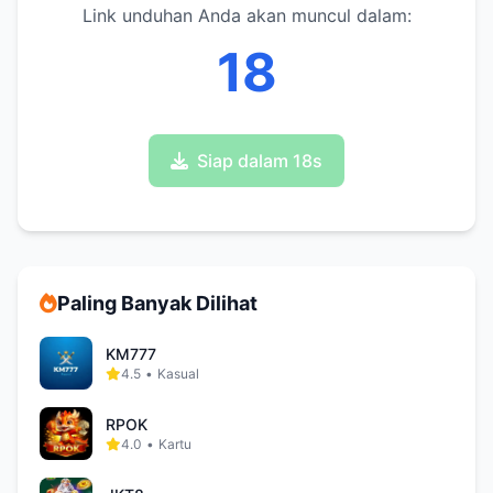
Link unduhan Anda akan muncul dalam:
17
Siap dalam 17s
Paling Banyak Dilihat
KM777
4.5
•
Kasual
RPOK
4.0
•
Kartu