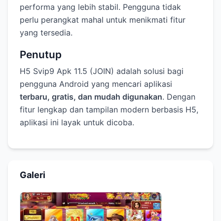
performa yang lebih stabil. Pengguna tidak
perlu perangkat mahal untuk menikmati fitur
yang tersedia.
Penutup
H5 Svip9 Apk 11.5 (JOIN) adalah solusi bagi
pengguna Android yang mencari aplikasi
terbaru, gratis, dan mudah digunakan
. Dengan
fitur lengkap dan tampilan modern berbasis H5,
aplikasi ini layak untuk dicoba.
Galeri