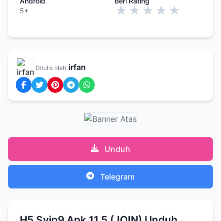
Android
Beri Rating
★
★
★
★
★
5+
irfan
Ditulis oleh
Unduh
Telegram
H5 Svip9 Apk 11.5 (JOIN) Unduh