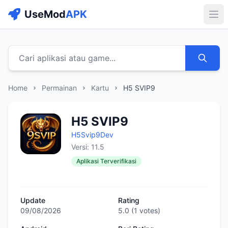
UseMod
APK
Buk
Cari aplikasi atau game...
Home
Permainan
Kartu
H5 SVIP9
H5 SVIP9
H5Svip9Dev
Versi: 11.5
Aplikasi Terverifikasi
Update
Rating
09/08/2026
5.0
(
1
votes)