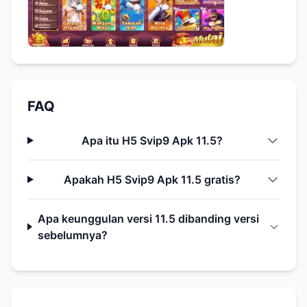
FAQ
Apa itu H5 Svip9 Apk 11.5?
Apakah H5 Svip9 Apk 11.5 gratis?
Apa keunggulan versi 11.5 dibanding versi
sebelumnya?