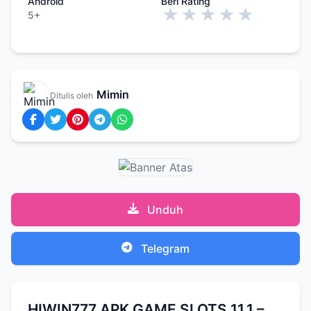
Android
Beri Rating
★
★
★
★
★
5+
Mimin
Ditulis oleh
Unduh
Telegram
HIWIN777 APK GAME SLOTS 11.1 –