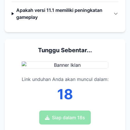
Apakah versi 11.1 memiliki peningkatan
gameplay
Tunggu Sebentar...
Link unduhan Anda akan muncul dalam:
17
Siap dalam 17s