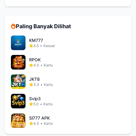
Paling Banyak Dilihat
KM777
4.5
•
Kasual
RPOK
4.0
•
Kartu
JKT8
3.3
•
Kartu
Svip3
5.0
•
Kartu
Sl777 APK
4.0
•
Kartu