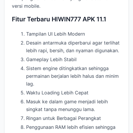
versi mobile.
Fitur Terbaru HIWIN777 APK 11.1
Tampilan UI Lebih Modern
Desain antarmuka diperbarui agar terlihat
lebih rapi, bersih, dan nyaman digunakan.
Gameplay Lebih Stabil
Sistem engine ditingkatkan sehingga
permainan berjalan lebih halus dan minim
lag.
Waktu Loading Lebih Cepat
Masuk ke dalam game menjadi lebih
singkat tanpa menunggu lama.
Ringan untuk Berbagai Perangkat
Penggunaan RAM lebih efisien sehingga