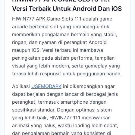
Versi Terbaik Untuk Android Dan iOS
HIWIN777 APK Game Slots 11.1 adalah game
arcade bertema slot yang dirancang untuk
memberikan pengalaman bermain yang stabil,
ringan, dan nyaman di perangkat Android
maupun iOS. Versi terbaru ini membawa
peningkatan pada sistem performa, tampilan
visual yang lebih modern, serta gameplay yang
terasa lebih responsif untuk penggunaan harian.
Aplikasi
USEMODAPK
ini dikembangkan agar
dapat berjalan dengan lancar di berbagai jenis
perangkat, termasuk smartphone dengan
spesifikasi standar. Dengan optimasi sistem
yang lebih baik, HIWIN777 11.1 menawarkan
animasi yang halus, waktu loading lebih cepat,
dan pengalaman bermain yang konsisten di