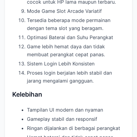
cocok untuk HP lama maupun terbaru.
Mode Game Slot Arcade Variatif
Tersedia beberapa mode permainan
dengan tema slot yang beragam.
Optimasi Baterai dan Suhu Perangkat
Game lebih hemat daya dan tidak
membuat perangkat cepat panas.
Sistem Login Lebih Konsisten
Proses login berjalan lebih stabil dan
jarang mengalami gangguan.
Kelebihan
Tampilan UI modern dan nyaman
Gameplay stabil dan responsif
Ringan dijalankan di berbagai perangkat