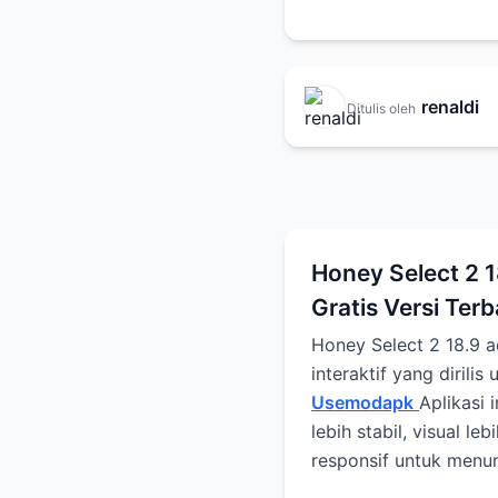
renaldi
Ditulis oleh
Honey Select 2 
Gratis Versi Ter
Honey Select 2 18.9 a
interaktif yang diril
Usemodapk
Aplikasi
lebih stabil, visual le
responsif untuk men