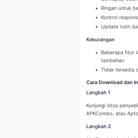
Ringan untuk b
Kontrol respons
Update rutin d
Kekurangan
Beberapa fitur
tambahan
Tidak tersedia 
Cara Download dan In
Langkah 1
Kunjungi situs penyed
APKCombo, atau Apto
Langkah 2