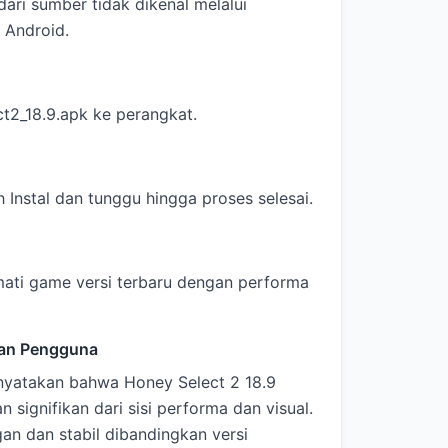
 dari sumber tidak dikenal melalui
 Android.
t2_18.9.apk ke perangkat.
ih Instal dan tunggu hingga proses selesai.
mati game versi terbaru dengan performa
man Pengguna
yatakan bahwa Honey Select 2 18.9
signifikan dari sisi performa dan visual.
gan dan stabil dibandingkan versi