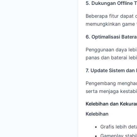
5. Dukungan Offline T
Beberapa fitur dapat 
memungkinkan game te
6. Optimalisasi Bater
Penggunaan daya lebih
panas dan baterai leb
7. Update Sistem dan
Pengembang menghadi
serta menjaga kestabil
Kelebihan dan Kekura
Kelebihan
Grafis lebih deta
Gameplay stabil