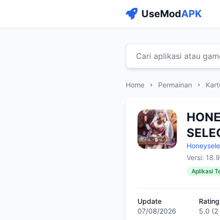
UseMod
APK
Cari aplikasi atau game
Home
Permainan
Kart
HON
SELE
Honeysel
Versi: 18.9
Aplikasi T
Update
Rating
07/08/2026
5.0
(
2