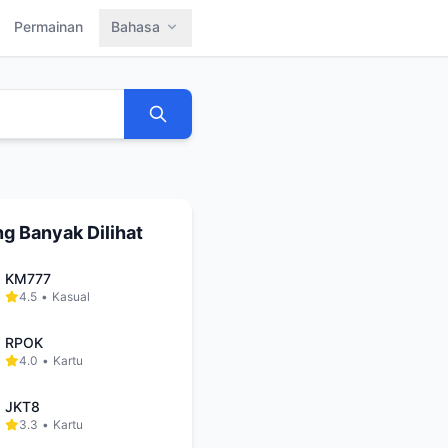
Permainan
Bahasa
ng Banyak Dilihat
KM777
4.5
•
Kasual
RPOK
4.0
•
Kartu
JKT8
3.3
•
Kartu