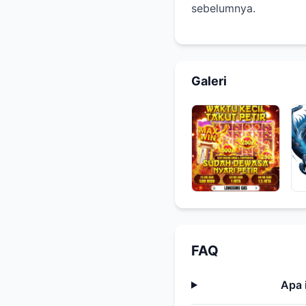
sebelumnya.
Galeri
FAQ
Apa 