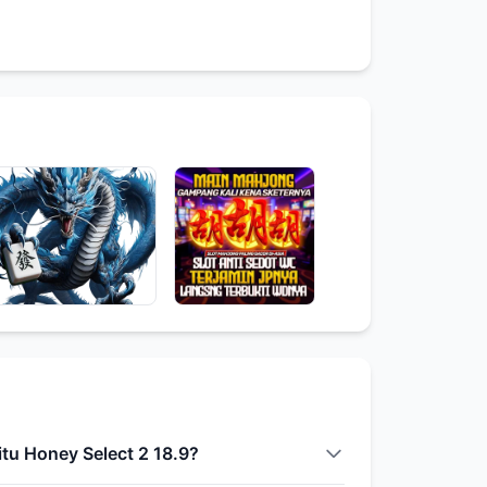
itu Honey Select 2 18.9?