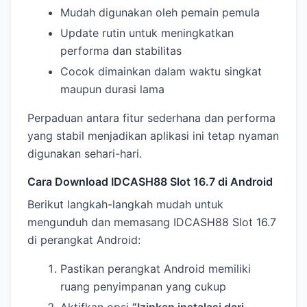
Mudah digunakan oleh pemain pemula
Update rutin untuk meningkatkan
performa dan stabilitas
Cocok dimainkan dalam waktu singkat
maupun durasi lama
Perpaduan antara fitur sederhana dan performa
yang stabil menjadikan aplikasi ini tetap nyaman
digunakan sehari-hari.
Cara Download IDCASH88 Slot 16.7 di Android
Berikut langkah-langkah mudah untuk
mengunduh dan memasang IDCASH88 Slot 16.7
di perangkat Android:
Pastikan perangkat Android memiliki
ruang penyimpanan yang cukup