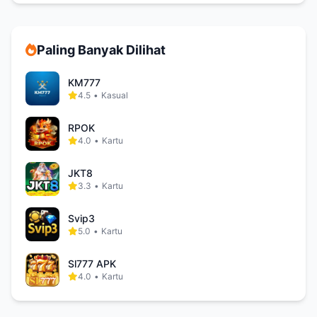
Paling Banyak Dilihat
KM777
4.5
•
Kasual
RPOK
4.0
•
Kartu
JKT8
3.3
•
Kartu
Svip3
5.0
•
Kartu
Sl777 APK
4.0
•
Kartu