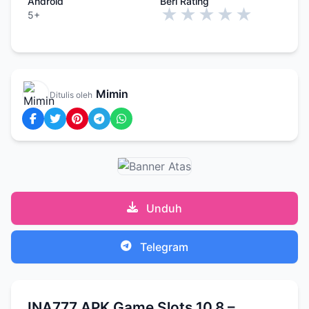
Android
Beri Rating
★
★
★
★
★
5+
Mimin
Ditulis oleh
Unduh
Telegram
INA777 APK Game Slots 10.8 –