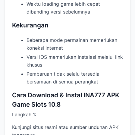
Waktu loading game lebih cepat
dibanding versi sebelumnya
Kekurangan
Beberapa mode permainan memerlukan
koneksi internet
Versi iOS memerlukan instalasi melalui link
khusus
Pembaruan tidak selalu tersedia
bersamaan di semua perangkat
Cara Download & Instal INA777 APK
Game Slots 10.8
Langkah 1:
Kunjungi situs resmi atau sumber unduhan APK
tepercaya.