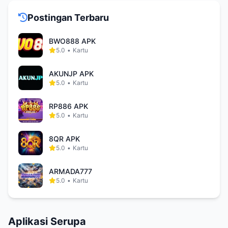
Postingan Terbaru
BWO888 APK
5.0
•
Kartu
AKUNJP APK
5.0
•
Kartu
RP886 APK
5.0
•
Kartu
8QR APK
5.0
•
Kartu
ARMADA777
5.0
•
Kartu
Aplikasi Serupa