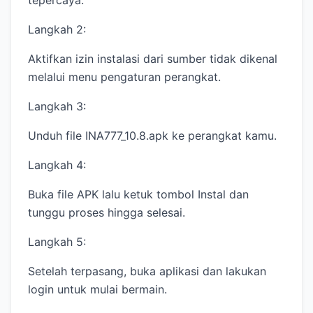
Langkah 2:
Aktifkan izin instalasi dari sumber tidak dikenal
melalui menu pengaturan perangkat.
Langkah 3:
Unduh file INA777_10.8.apk ke perangkat kamu.
Langkah 4:
Buka file APK lalu ketuk tombol Instal dan
tunggu proses hingga selesai.
Langkah 5:
Setelah terpasang, buka aplikasi dan lakukan
login untuk mulai bermain.