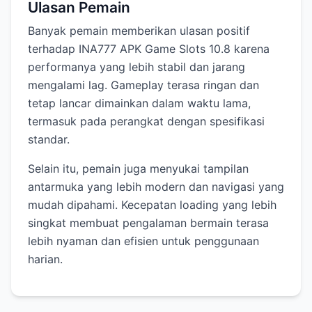
Ulasan Pemain
Banyak pemain memberikan ulasan positif
terhadap INA777 APK Game Slots 10.8 karena
performanya yang lebih stabil dan jarang
mengalami lag. Gameplay terasa ringan dan
tetap lancar dimainkan dalam waktu lama,
termasuk pada perangkat dengan spesifikasi
standar.
Selain itu, pemain juga menyukai tampilan
antarmuka yang lebih modern dan navigasi yang
mudah dipahami. Kecepatan loading yang lebih
singkat membuat pengalaman bermain terasa
lebih nyaman dan efisien untuk penggunaan
harian.