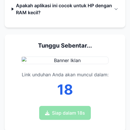
Apakah aplikasi ini cocok untuk HP dengan
RAM kecil?
Tunggu Sebentar...
Link unduhan Anda akan muncul dalam:
17
Siap dalam 17s