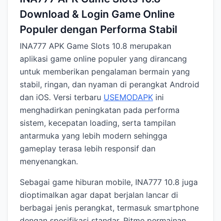
Download & Login Game Online
Populer dengan Performa Stabil
INA777 APK Game Slots 10.8 merupakan
aplikasi game online populer yang dirancang
untuk memberikan pengalaman bermain yang
stabil, ringan, dan nyaman di perangkat Android
dan iOS. Versi terbaru
USEMODAPK
ini
menghadirkan peningkatan pada performa
sistem, kecepatan loading, serta tampilan
antarmuka yang lebih modern sehingga
gameplay terasa lebih responsif dan
menyenangkan.
Sebagai game hiburan mobile, INA777 10.8 juga
dioptimalkan agar dapat berjalan lancar di
berbagai jenis perangkat, termasuk smartphone
dengan spesifikasi standar. Ritme permainan