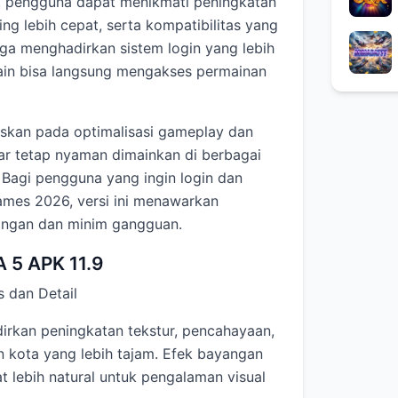
i, pengguna dapat menikmati peningkatan
ng lebih cepat, serta kompatibilitas yang
 juga menghadirkan sistem login yang lebih
ain bisa langsung mengakses permainan
uskan pada optimalisasi gameplay dan
ar tetap nyaman dimainkan di berbagai
. Bagi pengguna yang ingin login dan
ames 2026, versi ini menawarkan
ringan dan minim gangguan.
A 5 APK 11.9
is dan Detail
irkan peningkatan tekstur, pencahayaan,
an kota yang lebih tajam. Efek bayangan
hat lebih natural untuk pengalaman visual