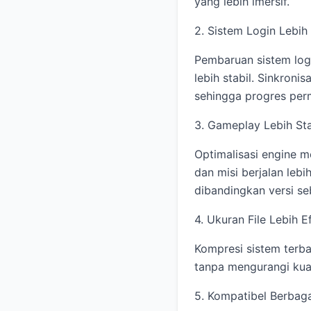
yang lebih imersif.
2. Sistem Login Lebi
Pembaruan sistem lo
lebih stabil. Sinkronis
sehingga progres per
3. Gameplay Lebih Sta
Optimalisasi engine 
dan misi berjalan lebi
dibandingkan versi s
4. Ukuran File Lebih Ef
Kompresi sistem terb
tanpa mengurangi kual
5. Kompatibel Berbag