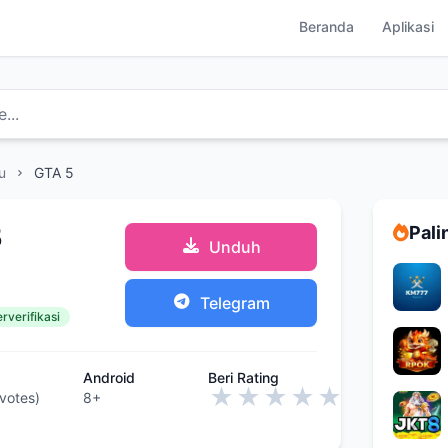
Beranda
Aplikasi
...
u
GTA 5
Pali
5
Unduh
Telegram
erverifikasi
Android
Beri Rating
★
★
★
★
★
votes)
8+