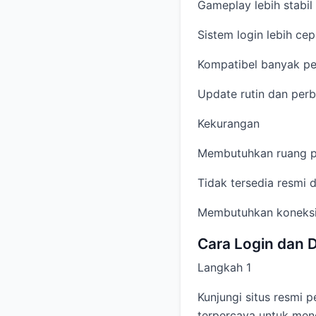
Gameplay lebih stabil
Sistem login lebih cep
Kompatibel banyak p
Update rutin dan per
Kekurangan
Membutuhkan ruang p
Tidak tersedia resmi d
Membutuhkan koneksi s
Cara Login dan 
Langkah 1
Kunjungi situs resmi 
terpercaya untuk menc