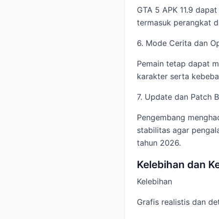
GTA 5 APK 11.9 dapat 
termasuk perangkat 
6. Mode Cerita dan O
Pemain tetap dapat m
karakter serta kebeba
7. Update dan Patch 
Pengembang menghadi
stabilitas agar penga
tahun 2026.
Kelebihan dan K
Kelebihan
Grafis realistis dan det