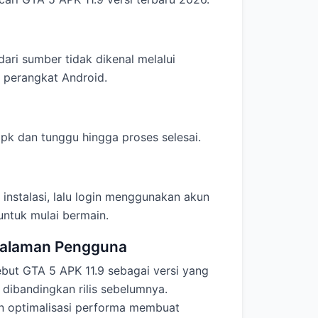
 dari sumber tidak dikenal melalui
perangkat Android.
apk dan tunggu hingga proses selesai.
 instalasi, lalu login menggunakan akun
untuk mulai bermain.
galaman Pengguna
ut GTA 5 APK 11.9 sebagai versi yang
n dibandingkan rilis sebelumnya.
an optimalisasi performa membuat