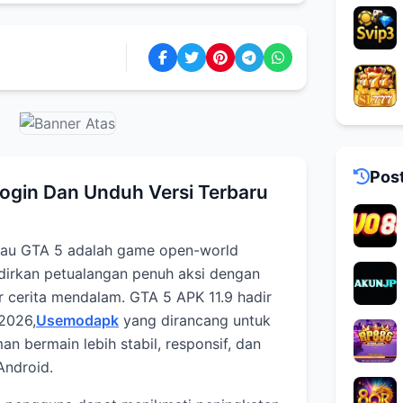
Pos
Login Dan Unduh Versi Terbaru
tau GTA 5 adalah game open-world
irkan petualangan penuh aksi dengan
lur cerita mendalam. GTA 5 APK 11.9 hadir
 2026,
Usemodapk
yang dirancang untuk
 bermain lebih stabil, responsif, dan
Android.