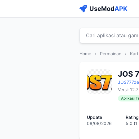
UseMod
APK
Cari aplikasi atau game
Home
Permainan
Kart
JOS 
JOS777de
Versi: 12.7
Aplikasi T
Update
Rating
08/08/2026
5.0
(
1