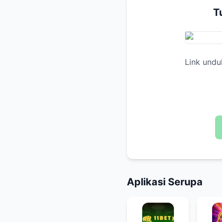
T
Link undu
Aplikasi Serupa