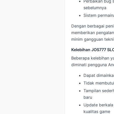
Perbaikan bug s
sebelumnya
Sistem permaina
Dengan berbagai peni
memberikan pengalam
minim gangguan tekni
Kelebihan JOS777 SLO
Beberapa kelebihan 
diminati pengguna And
Dapat dimainkan
Tidak membutuh
Tampilan seder
baru
Update berkala 
kualitas game