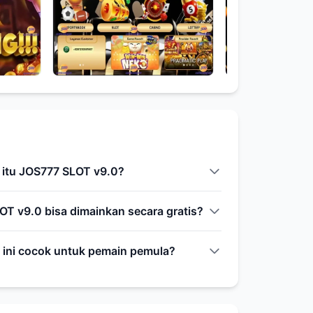
 itu JOS777 SLOT v9.0?
T v9.0 bisa dimainkan secara gratis?
ini cocok untuk pemain pemula?