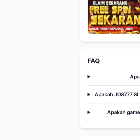
FAQ
Apa
Apakah JOS777 SLO
Apakah game 