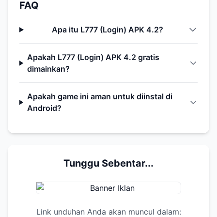
FAQ
Apa itu L777 (Login) APK 4.2?
Apakah L777 (Login) APK 4.2 gratis
dimainkan?
Apakah game ini aman untuk diinstal di
Android?
Tunggu Sebentar...
Link unduhan Anda akan muncul dalam: