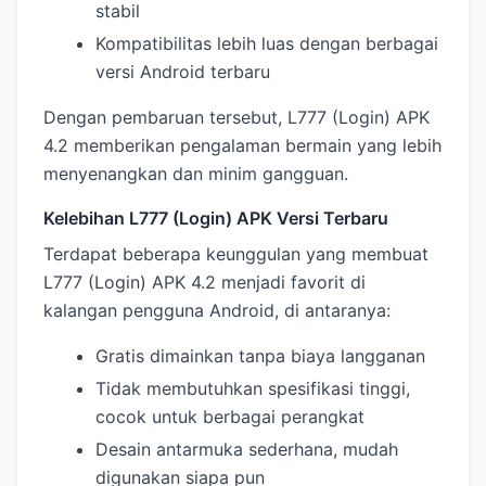
stabil
Kompatibilitas lebih luas dengan berbagai
versi Android terbaru
Dengan pembaruan tersebut, L777 (Login) APK
4.2 memberikan pengalaman bermain yang lebih
menyenangkan dan minim gangguan.
Kelebihan L777 (Login) APK Versi Terbaru
Terdapat beberapa keunggulan yang membuat
L777 (Login) APK 4.2 menjadi favorit di
kalangan pengguna Android, di antaranya:
Gratis dimainkan tanpa biaya langganan
Tidak membutuhkan spesifikasi tinggi,
cocok untuk berbagai perangkat
Desain antarmuka sederhana, mudah
digunakan siapa pun