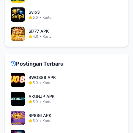
Svip3
5.0
•
Kartu
Sl777 APK
4.0
•
Kartu
Postingan Terbaru
BWO888 APK
5.0
•
Kartu
AKUNJP APK
5.0
•
Kartu
RP886 APK
5.0
•
Kartu