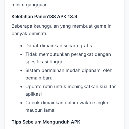
minim gangguan.
Kelebihan Panen138 APK 13.9
Beberapa keunggulan yang membuat game ini
banyak diminati:
Dapat dimainkan secara gratis
Tidak membutuhkan perangkat dengan
spesifikasi tinggi
Sistem permainan mudah dipahami oleh
pemain baru
Update rutin untuk meningkatkan kualitas
aplikasi
Cocok dimainkan dalam waktu singkat
maupun lama
Tips Sebelum Mengunduh APK