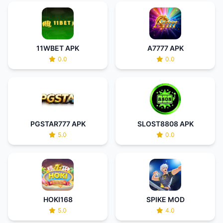
11WBET APK
A7777 APK
0.0
0.0
PGSTAR777 APK
SLOST8808 APK
5.0
0.0
HOKI168
SPIKE MOD
5.0
4.0