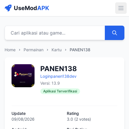
UseMod
APK
Buk
Cari aplikasi atau game...
Home
Permainan
Kartu
PANEN138
PANEN138
Loginpanen138dev
Versi: 13.9
Aplikasi Terverifikasi
Update
Rating
09/08/2026
3.0
(
2
votes)