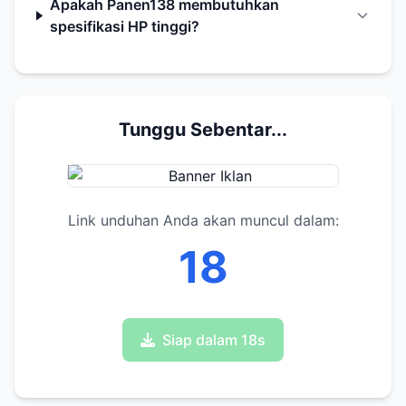
Apakah Panen138 membutuhkan
spesifikasi HP tinggi?
Tunggu Sebentar...
Link unduhan Anda akan muncul dalam:
17
Siap dalam 17s