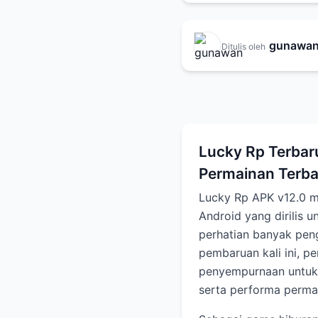
gunawa
Ditulis oleh
Lucky Rp Terbar
Permainan Terb
Lucky Rp APK v12.0 m
Android yang dirilis 
perhatian banyak pe
pembaruan kali ini, 
penyempurnaan untuk 
serta performa perma