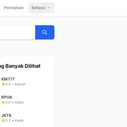
Permainan
Bahasa
ng Banyak Dilihat
KM777
4.5
•
Kasual
RPOK
4.0
•
Kartu
JKT8
3.3
•
Kartu