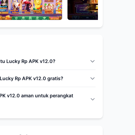
itu Lucky Rp APK v12.0?
Lucky Rp APK v12.0 gratis?
PK v12.0 aman untuk perangkat