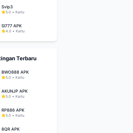
Svip3
5.0
•
Kartu
Sl777 APK
4.0
•
Kartu
tingan Terbaru
BWO888 APK
5.0
•
Kartu
AKUNJP APK
5.0
•
Kartu
RP886 APK
5.0
•
Kartu
8QR APK