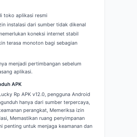
i toko aplikasi resmi
n instalasi dari sumber tidak dikenal
memerlukan koneksi internet stabil
in terasa monoton bagi sebagian
knya menjadi pertimbangan sebelum
ang aplikasi.
nduh APK
ucky Rp APK v12.0, pengguna Android
ngunduh hanya dari sumber terpercaya,
keamanan perangkat, Memeriksa izin
alasi, Memastikan ruang penyimpanan
ni penting untuk menjaga keamanan dan