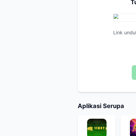
T
Link undu
Aplikasi Serupa