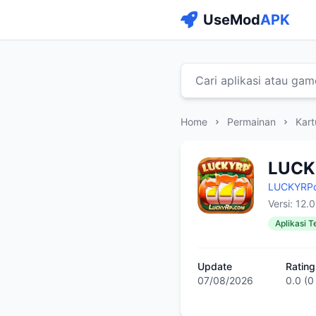
UseMod
APK
Cari aplikasi atau game
Home
Permainan
Kart
LUCK
LUCKYRP
Versi: 12.0
Aplikasi T
Update
Rating
07/08/2026
0.0
(
0