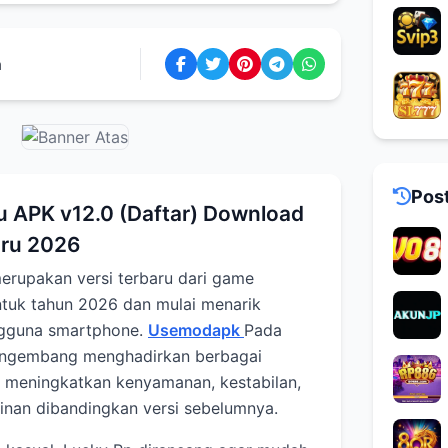
n
Pos
u APK v12.0 (Daftar) Download
aru 2026
erupakan versi terbaru dari game
untuk tahun 2026 dan mulai menarik
ngguna smartphone.
Usemodapk
Pada
pengembang menghadirkan berbagai
meningkatkan kenyamanan, kestabilan,
inan dibandingkan versi sebelumnya.