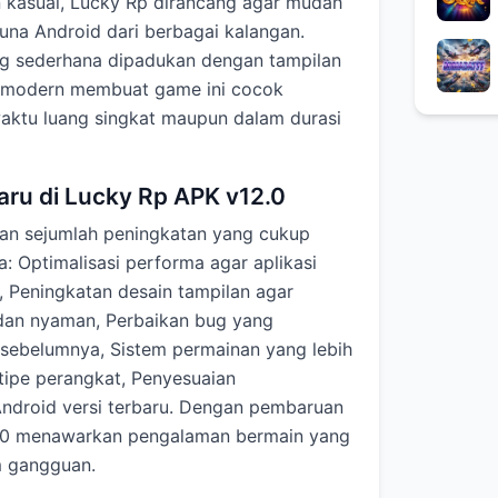
 kasual, Lucky Rp dirancang agar mudah
una Android dari berbagai kalangan.
g sederhana dipadukan dengan tampilan
h modern membuat game ini cocok
waktu luang singkat maupun dalam durasi
ru di Lucky Rp APK v12.0
kan sejumlah peningkatan yang cukup
ya: Optimalisasi performa agar aplikasi
l, Peningkatan desain tampilan agar
 dan nyaman, Perbaikan bug yang
 sebelumnya, Sistem permainan yang lebih
 tipe perangkat, Penyesuaian
Android versi terbaru. Dengan pembaruan
2.0 menawarkan pengalaman bermain yang
m gangguan.