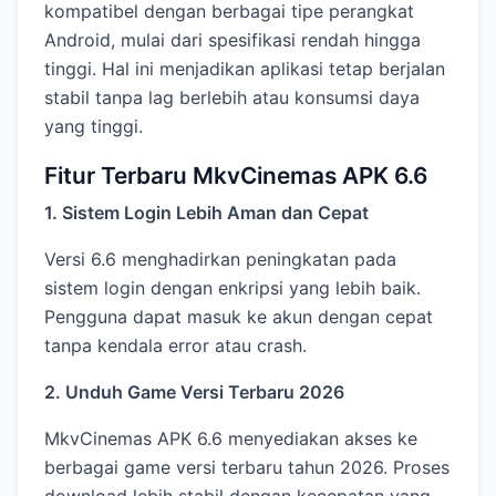
kompatibel dengan berbagai tipe perangkat
Android, mulai dari spesifikasi rendah hingga
tinggi. Hal ini menjadikan aplikasi tetap berjalan
stabil tanpa lag berlebih atau konsumsi daya
yang tinggi.
Fitur Terbaru MkvCinemas APK 6.6
1. Sistem Login Lebih Aman dan Cepat
Versi 6.6 menghadirkan peningkatan pada
sistem login dengan enkripsi yang lebih baik.
Pengguna dapat masuk ke akun dengan cepat
tanpa kendala error atau crash.
2. Unduh Game Versi Terbaru 2026
MkvCinemas APK 6.6 menyediakan akses ke
berbagai game versi terbaru tahun 2026. Proses