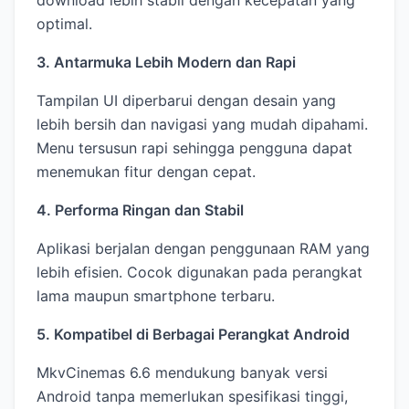
download lebih stabil dengan kecepatan yang
optimal.
3. Antarmuka Lebih Modern dan Rapi
Tampilan UI diperbarui dengan desain yang
lebih bersih dan navigasi yang mudah dipahami.
Menu tersusun rapi sehingga pengguna dapat
menemukan fitur dengan cepat.
4. Performa Ringan dan Stabil
Aplikasi berjalan dengan penggunaan RAM yang
lebih efisien. Cocok digunakan pada perangkat
lama maupun smartphone terbaru.
5. Kompatibel di Berbagai Perangkat Android
MkvCinemas 6.6 mendukung banyak versi
Android tanpa memerlukan spesifikasi tinggi,