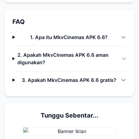
FAQ
1. Apa itu MkvCinemas APK 6.6?
2. Apakah MkvCinemas APK 6.6 aman
digunakan?
3. Apakah MkvCinemas APK 6.6 gratis?
Tunggu Sebentar...