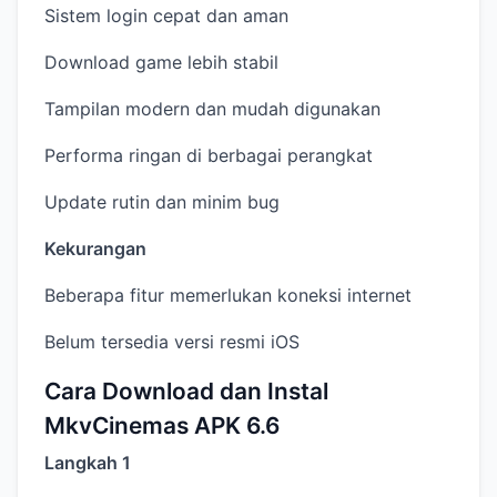
Sistem login cepat dan aman
Download game lebih stabil
Tampilan modern dan mudah digunakan
Performa ringan di berbagai perangkat
Update rutin dan minim bug
Kekurangan
Beberapa fitur memerlukan koneksi internet
Belum tersedia versi resmi iOS
Cara Download dan Instal
MkvCinemas APK 6.6
Langkah 1