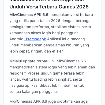
Unduh Versi Terbaru Games 2026
MkvCinemas APK 6.6
merupakan versi terbaru
yang dirilis pada tahun 2026 dengan berbagai
peningkatan performa, stabilitas sistem, serta
kemudahan akses login bagi pengguna
Android.
Usemodapk
Aplikasi ini dirancang
untuk memberikan pengalaman hiburan yang
lebih cepat, ringan, dan efisien.
Melalui update terbaru ini, MkvCinemas 6.6
menghadirkan sistem login yang lebih aman dan
responsif. Proses unduh game terasa lebih
lancar, waktu loading lebih singkat, serta
navigasi aplikasi dibuat lebih intuitif untuk
semua kalangan pengguna.
MkvCinemas APK 6.6 juga dioptimalkan agar