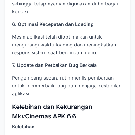
sehingga tetap nyaman digunakan di berbagai
kondisi.
6. Optimasi Kecepatan dan Loading
Mesin aplikasi telah dioptimalkan untuk
mengurangi waktu loading dan meningkatkan
respons sistem saat berpindah menu.
7. Update dan Perbaikan Bug Berkala
Pengembang secara rutin merilis pembaruan
untuk memperbaiki bug dan menjaga kestabilan
aplikasi.
Kelebihan dan Kekurangan
MkvCinemas APK 6.6
Kelebihan