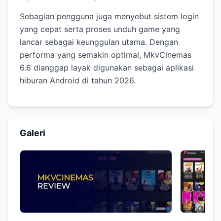
Sebagian pengguna juga menyebut sistem login
yang cepat serta proses unduh game yang
lancar sebagai keunggulan utama. Dengan
performa yang semakin optimal, MkvCinemas
6.6 dianggap layak digunakan sebagai aplikasi
hiburan Android di tahun 2026.
Galeri