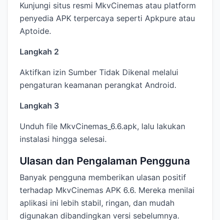
Kunjungi situs resmi MkvCinemas atau platform
penyedia APK terpercaya seperti Apkpure atau
Aptoide.
Langkah 2
Aktifkan izin Sumber Tidak Dikenal melalui
pengaturan keamanan perangkat Android.
Langkah 3
Unduh file MkvCinemas_6.6.apk, lalu lakukan
instalasi hingga selesai.
Ulasan dan Pengalaman Pengguna
Banyak pengguna memberikan ulasan positif
terhadap MkvCinemas APK 6.6. Mereka menilai
aplikasi ini lebih stabil, ringan, dan mudah
digunakan dibandingkan versi sebelumnya.