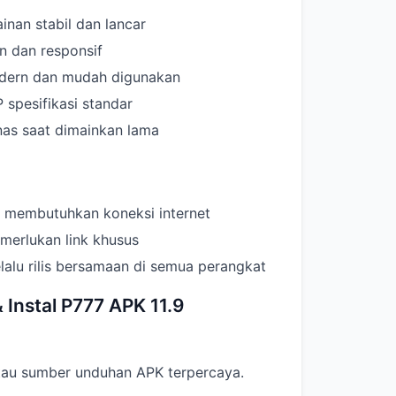
nan stabil dan lancar
n dan responsif
dern dan mudah digunakan
spesifikasi standar
nas saat dimainkan lama
membutuhkan koneksi internet
emerlukan link khusus
lalu rilis bersamaan di semua perangkat
Instal P777 APK 11.9
atau sumber unduhan APK terpercaya.