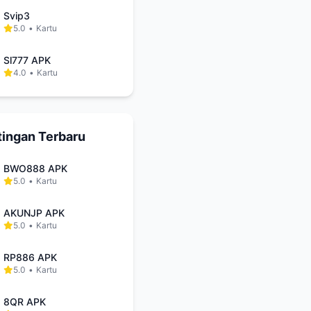
Svip3
5.0
•
Kartu
Sl777 APK
4.0
•
Kartu
tingan Terbaru
BWO888 APK
5.0
•
Kartu
AKUNJP APK
5.0
•
Kartu
RP886 APK
5.0
•
Kartu
8QR APK