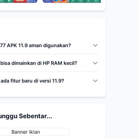
77 APK 11.9 aman digunakan?
bisa dimainkan di HP RAM kecil?
da fitur baru di versi 11.9?
unggu Sebentar...