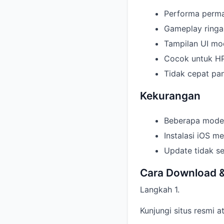
Performa permai
Gameplay ringa
Tampilan UI mo
Cocok untuk HP 
Tidak cepat pa
Kekurangan
Beberapa mode 
Instalasi iOS m
Update tidak se
Cara Download & 
Langkah 1.
Kunjungi situs resmi 