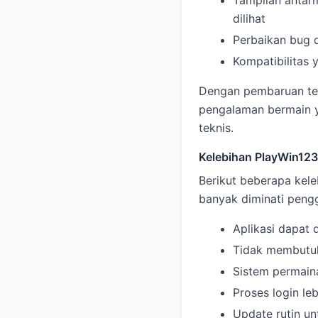
Tampilan antar
dilihat
Perbaikan bug d
Kompatibilitas 
Dengan pembaruan te
pengalaman bermain y
teknis.
Kelebihan PlayWin123
Berikut beberapa kel
banyak diminati peng
Aplikasi dapat 
Tidak membutuh
Sistem permain
Proses login le
Update rutin u