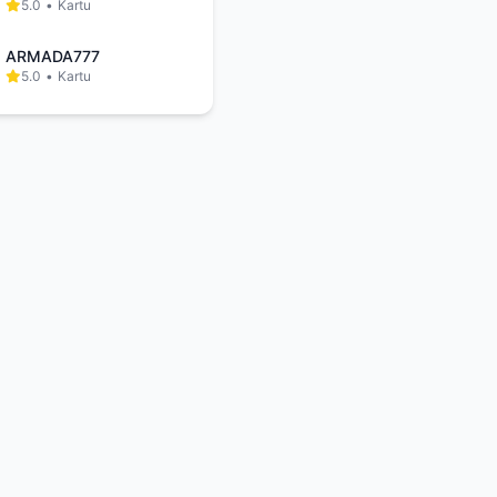
5.0
•
Kartu
ARMADA777
5.0
•
Kartu