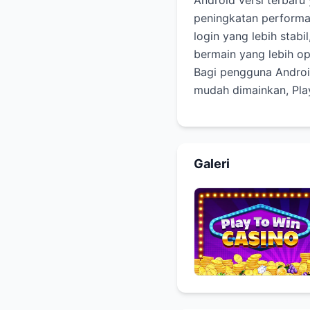
Android versi terbaru
peningkatan performa,
login yang lebih stab
bermain yang lebih op
Bagi pengguna Androi
mudah dimainkan, Play
Galeri