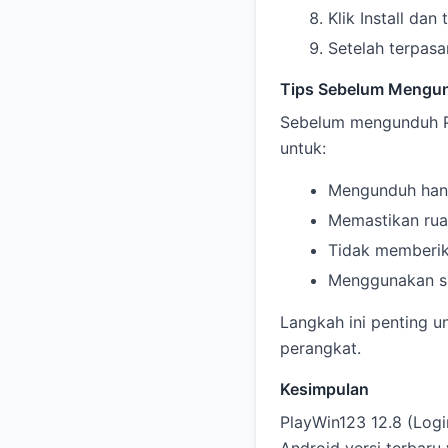
Klik Install dan
Setelah terpasa
Tips Sebelum Mengu
Sebelum mengunduh P
untuk:
Mengunduh hany
Memastikan ru
Tidak memberika
Menggunakan si
Langkah ini penting 
perangkat.
Kesimpulan
PlayWin123 12.8 (Logi