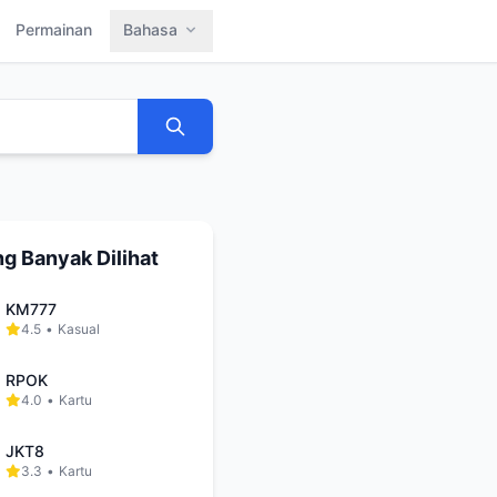
Permainan
Bahasa
ng Banyak Dilihat
KM777
4.5
•
Kasual
RPOK
4.0
•
Kartu
JKT8
3.3
•
Kartu