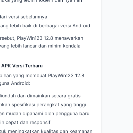
muka yang lebih modern dan nyaman
ari versi sebelumnya
yang lebih baik di berbagai versi Android
rsebut, PlayWin123 12.8 menawarkan
ang lebih lancar dan minim kendala
 APK Versi Terbaru
ebihan yang membuat PlayWin123 12.8
guna Android:
diunduh dan dimainkan secara gratis
kan spesifikasi perangkat yang tinggi
an mudah dipahami oleh pengguna baru
bih cepat dan responsif
ntuk meningkatkan kualitas dan keamanan