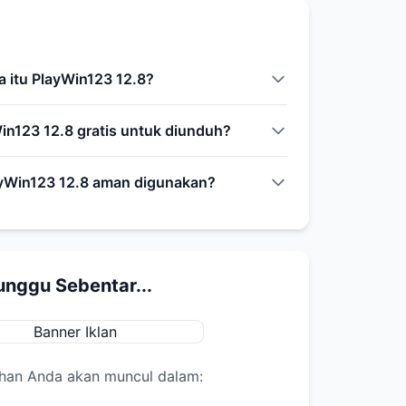
a itu PlayWin123 12.8?
n123 12.8 gratis untuk diunduh?
yWin123 12.8 aman digunakan?
unggu Sebentar...
han Anda akan muncul dalam: