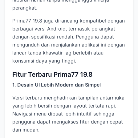
perangkat.
Prima77 19.8 juga dirancang kompatibel dengan
berbagai versi Android, termasuk perangkat
dengan spesifikasi rendah. Pengguna dapat
mengunduh dan menjalankan aplikasi ini dengan
lancar tanpa khawatir lag berlebih atau
konsumsi daya yang tinggi.
Fitur Terbaru Prima77 19.8
1. Desain UI Lebih Modern dan Simpel
Versi terbaru menghadirkan tampilan antarmuka
yang lebih bersih dengan layout tertata rapi.
Navigasi menu dibuat lebih intuitif sehingga
pengguna dapat mengakses fitur dengan cepat
dan mudah.