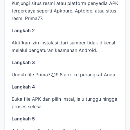
Kunjungi situs resmi atau platform penyedia APK
terpercaya seperti Apkpure, Aptoide, atau situs
resmi Prima77.
Langkah 2
Aktifkan izin instalasi dari sumber tidak dikenal
melalui pengaturan keamanan Android.
Langkah 3
Unduh file Prima77_19.8.apk ke perangkat Anda.
Langkah 4
Buka file APK dan pilih Instal, lalu tunggu hingga
proses selesai.
Langkah 5