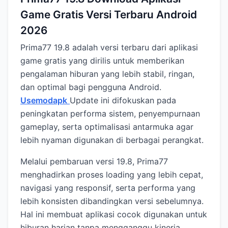
Game Gratis Versi Terbaru Android
2026
Prima77 19.8 adalah versi terbaru dari aplikasi
game gratis yang dirilis untuk memberikan
pengalaman hiburan yang lebih stabil, ringan,
dan optimal bagi pengguna Android.
Usemodapk
Update ini difokuskan pada
peningkatan performa sistem, penyempurnaan
gameplay, serta optimalisasi antarmuka agar
lebih nyaman digunakan di berbagai perangkat.
Melalui pembaruan versi 19.8, Prima77
menghadirkan proses loading yang lebih cepat,
navigasi yang responsif, serta performa yang
lebih konsisten dibandingkan versi sebelumnya.
Hal ini membuat aplikasi cocok digunakan untuk
hiburan harian tanpa mengganggu kinerja