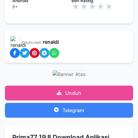
Android
Beri Rating
★
★
★
★
★
9+
renaldi
Ditulis oleh
Unduh
Telegram
Prima77 19.8 Download Aplikasi