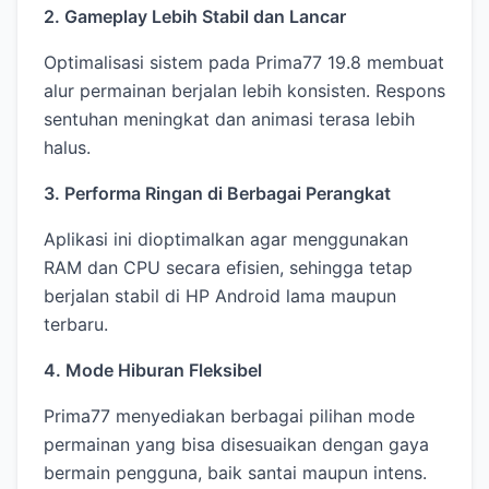
2. Gameplay Lebih Stabil dan Lancar
Optimalisasi sistem pada Prima77 19.8 membuat
alur permainan berjalan lebih konsisten. Respons
sentuhan meningkat dan animasi terasa lebih
halus.
3. Performa Ringan di Berbagai Perangkat
Aplikasi ini dioptimalkan agar menggunakan
RAM dan CPU secara efisien, sehingga tetap
berjalan stabil di HP Android lama maupun
terbaru.
4. Mode Hiburan Fleksibel
Prima77 menyediakan berbagai pilihan mode
permainan yang bisa disesuaikan dengan gaya
bermain pengguna, baik santai maupun intens.