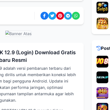
Pos
12.9 (Login) Download Gratis
baru Resmi
adalah versi pembaruan terbaru dari
ng dirilis untuk memberikan koneksi lebih
an bagi pengguna Android. Update ini
atan performa jaringan, optimasi
mpurnaan tampilan antarmuka agar lebih
gunakan.