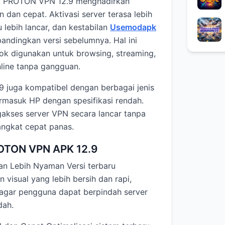
i, PROTON VPN 12.9 menghadirkan
n dan cepat. Aktivasi server terasa lebih
 lebih lancar, dan kestabilan
Usemodapk
andingkan versi sebelumnya. Hal ini
ok digunakan untuk browsing, streaming,
line tanpa gangguan.
juga kompatibel dengan berbagai jenis
rmasuk HP dengan spesifikasi rendah.
kses server VPN secara lancar tanpa
angkat cepat panas.
ROTON VPN APK 12.9
an Lebih Nyaman Versi terbaru
 visual yang lebih bersih dan rapi,
f agar pengguna dapat berpindah server
dah.