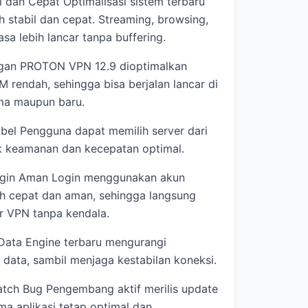
il dan Cepat Optimalisasi sistem terbaru
 stabil dan cepat. Streaming, browsing,
sa lebih lancar tanpa buffering.
ngan PROTON VPN 12.9 dioptimalkan
rendah, sehingga bisa berjalan lancar di
ma maupun baru.
sibel Pengguna dapat memilih server dari
k keamanan dan kecepatan optimal.
gin Aman Login menggunakan akun
h cepat dan aman, sehingga langsung
r VPN tanpa kendala.
 Data Engine terbaru mengurangi
data, sambil menjaga kestabilan koneksi.
atch Bug Pengembang aktif merilis update
a aplikasi tetap optimal dan