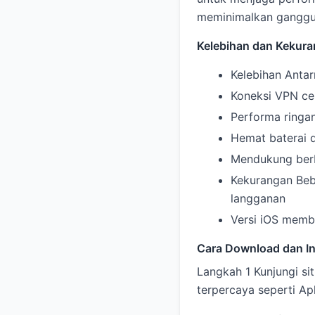
meminimalkan ganggu
Kelebihan dan Kekur
Kelebihan Ant
Koneksi VPN cep
Performa ringan
Hemat baterai 
Mendukung berb
Kekurangan Beb
langganan
Versi iOS memb
Cara Download dan I
Langkah 1 Kunjungi s
terpercaya seperti A