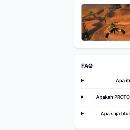
FAQ
Apa i
Apakah PROTO
Apa saja fit