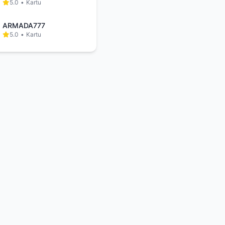
5.0
•
Kartu
ARMADA777
5.0
•
Kartu