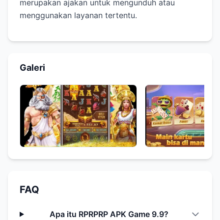
merupakan ajakan untuk mengunduh atau
menggunakan layanan tertentu.
Galeri
FAQ
Apa itu RPRPRP APK Game 9.9?