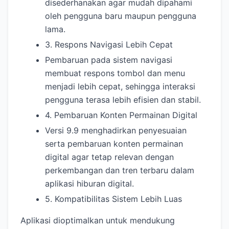
disederhanakan agar mudah dipahami
oleh pengguna baru maupun pengguna
lama.
3. Respons Navigasi Lebih Cepat
Pembaruan pada sistem navigasi
membuat respons tombol dan menu
menjadi lebih cepat, sehingga interaksi
pengguna terasa lebih efisien dan stabil.
4. Pembaruan Konten Permainan Digital
Versi 9.9 menghadirkan penyesuaian
serta pembaruan konten permainan
digital agar tetap relevan dengan
perkembangan dan tren terbaru dalam
aplikasi hiburan digital.
5. Kompatibilitas Sistem Lebih Luas
Aplikasi dioptimalkan untuk mendukung