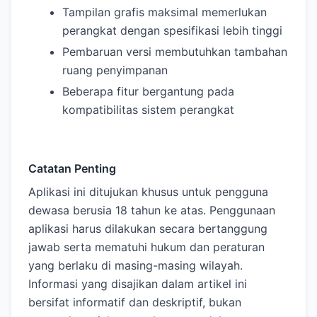
Tampilan grafis maksimal memerlukan
perangkat dengan spesifikasi lebih tinggi
Pembaruan versi membutuhkan tambahan
ruang penyimpanan
Beberapa fitur bergantung pada
kompatibilitas sistem perangkat
Catatan Penting
Aplikasi ini ditujukan khusus untuk pengguna
dewasa berusia 18 tahun ke atas. Penggunaan
aplikasi harus dilakukan secara bertanggung
jawab serta mematuhi hukum dan peraturan
yang berlaku di masing-masing wilayah.
Informasi yang disajikan dalam artikel ini
bersifat informatif dan deskriptif, bukan