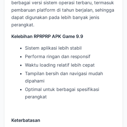
berbagai versi sistem operasi terbaru, termasuk
pembaruan platform di tahun berjalan, sehingga
dapat digunakan pada lebih banyak jenis
perangkat.
Kelebihan RPRPRP APK Game 9.9
Sistem aplikasi lebih stabil
Performa ringan dan responsif
Waktu loading relatif lebih cepat
Tampilan bersih dan navigasi mudah
dipahami
Optimal untuk berbagai spesifikasi
perangkat
Keterbatasan