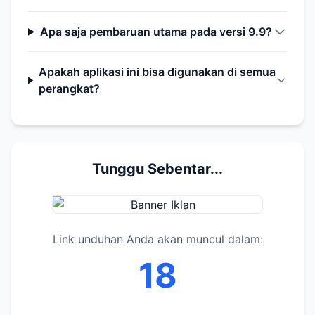
Apa saja pembaruan utama pada versi 9.9?
Apakah aplikasi ini bisa digunakan di semua
perangkat?
Tunggu Sebentar...
Link unduhan Anda akan muncul dalam:
17