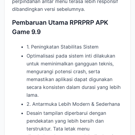
perpindahan antar menu terasa lebih responsif
dibandingkan versi sebelumnya.
Pembaruan Utama RPRPRP APK
Game 9.9
1. Peningkatan Stabilitas Sistem
Optimalisasi pada sistem inti dilakukan
untuk meminimalkan gangguan teknis,
mengurangi potensi crash, serta
memastikan aplikasi dapat digunakan
secara konsisten dalam durasi yang lebih
lama.
2. Antarmuka Lebih Modern & Sederhana
Desain tampilan diperbarui dengan
pendekatan yang lebih bersih dan
terstruktur. Tata letak menu