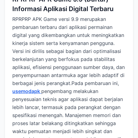
Informasi Aplikasi Digital Terbaru
RPRPRP APK Game versi 9.9 merupakan
pembaruan terbaru dari aplikasi permainan
digital yang dikembangkan untuk meningkatkan
kinerja sistem serta kenyamanan pengguna.
Versi ini dirilis sebagai bagian dari optimalisasi
berkelanjutan yang berfokus pada stabilitas
aplikasi, efisiensi penggunaan sumber daya, dan
penyempurnaan antarmuka agar lebih adaptif di
berbagai jenis perangkat.Pada pembaruan ini,
usemodapk
pengembang melakukan
penyesuaian teknis agar aplikasi dapat berjalan
lebih lancar, termasuk pada perangkat dengan
spesifikasi menengah. Manajemen memori dan
proses latar belakang ditingkatkan sehingga
waktu pemuatan menjadi lebih singkat dan