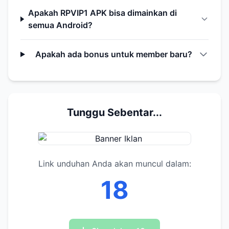
Apakah RPVIP1 APK bisa dimainkan di
semua Android?
Apakah ada bonus untuk member baru?
Tunggu Sebentar...
Link unduhan Anda akan muncul dalam:
17