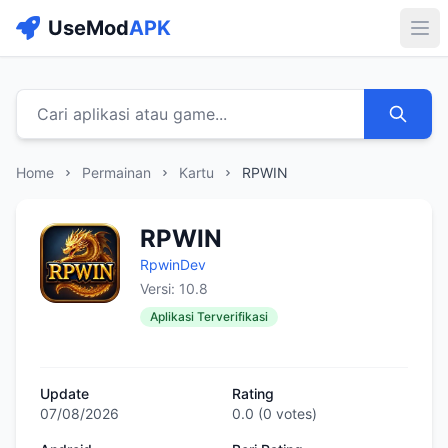
UseMod
APK
Buk
Cari aplikasi atau game...
Home
Permainan
Kartu
RPWIN
RPWIN
RpwinDev
Versi: 10.8
Aplikasi Terverifikasi
Update
Rating
07/08/2026
0.0
(
0
votes)