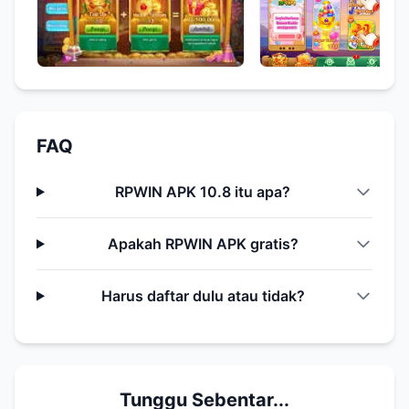
FAQ
RPWIN APK 10.8 itu apa?
Apakah RPWIN APK gratis?
Harus daftar dulu atau tidak?
Tunggu Sebentar...