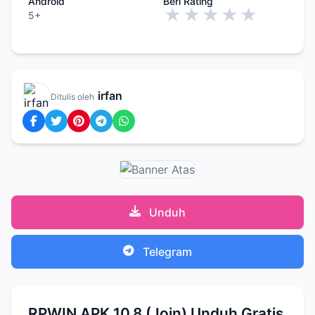
Android
Beri Rating
★
★
★
★
★
5+
irfan
Ditulis oleh
Unduh
Telegram
RPWIN APK 10.8 (Join) Unduh Gratis