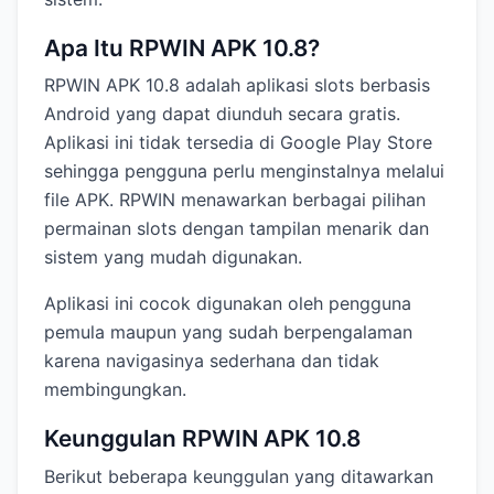
Apa Itu RPWIN APK 10.8?
RPWIN APK 10.8 adalah aplikasi slots berbasis
Android yang dapat diunduh secara gratis.
Aplikasi ini tidak tersedia di Google Play Store
sehingga pengguna perlu menginstalnya melalui
file APK. RPWIN menawarkan berbagai pilihan
permainan slots dengan tampilan menarik dan
sistem yang mudah digunakan.
Aplikasi ini cocok digunakan oleh pengguna
pemula maupun yang sudah berpengalaman
karena navigasinya sederhana dan tidak
membingungkan.
Keunggulan RPWIN APK 10.8
Berikut beberapa keunggulan yang ditawarkan