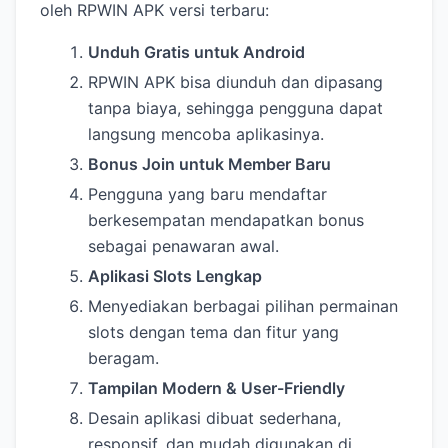
oleh RPWIN APK versi terbaru:
Unduh Gratis untuk Android
RPWIN APK bisa diunduh dan dipasang
tanpa biaya, sehingga pengguna dapat
langsung mencoba aplikasinya.
Bonus Join untuk Member Baru
Pengguna yang baru mendaftar
berkesempatan mendapatkan bonus
sebagai penawaran awal.
Aplikasi Slots Lengkap
Menyediakan berbagai pilihan permainan
slots dengan tema dan fitur yang
beragam.
Tampilan Modern & User-Friendly
Desain aplikasi dibuat sederhana,
responsif, dan mudah digunakan di