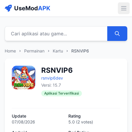
UseMod
APK
Buk
Cari aplikasi atau game...
Home
Permainan
Kartu
RSNVIP6
RSNVIP6
rsnvip6dev
Versi: 15.7
Aplikasi Terverifikasi
Update
Rating
07/08/2026
5.0
(
2
votes)