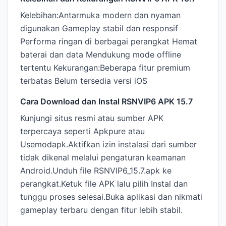
Kelebihan:Antarmuka modern dan nyaman
digunakan Gameplay stabil dan responsif
Performa ringan di berbagai perangkat Hemat
baterai dan data Mendukung mode offline
tertentu Kekurangan:Beberapa fitur premium
terbatas Belum tersedia versi iOS
Cara Download dan Instal RSNVIP6 APK 15.7
Kunjungi situs resmi atau sumber APK
terpercaya seperti Apkpure atau
Usemodapk.Aktifkan izin instalasi dari sumber
tidak dikenal melalui pengaturan keamanan
Android.Unduh file RSNVIP6_15.7.apk ke
perangkat.Ketuk file APK lalu pilih Instal dan
tunggu proses selesai.Buka aplikasi dan nikmati
gameplay terbaru dengan fitur lebih stabil.