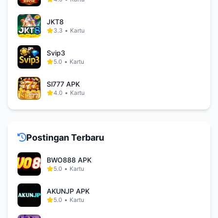
JKT8
3.3
•
Kartu
Svip3
5.0
•
Kartu
Sl777 APK
4.0
•
Kartu
Postingan Terbaru
BWO888 APK
5.0
•
Kartu
AKUNJP APK
5.0
•
Kartu