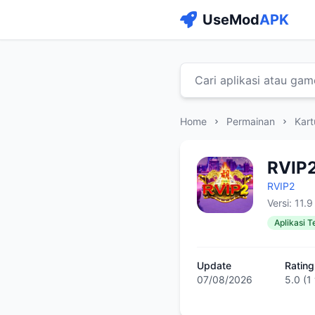
UseMod
APK
Cari aplikasi atau game
Home
Permainan
Kart
RVIP
RVIP2
Versi: 11.9
Aplikasi T
Update
Rating
07/08/2026
5.0
(
1