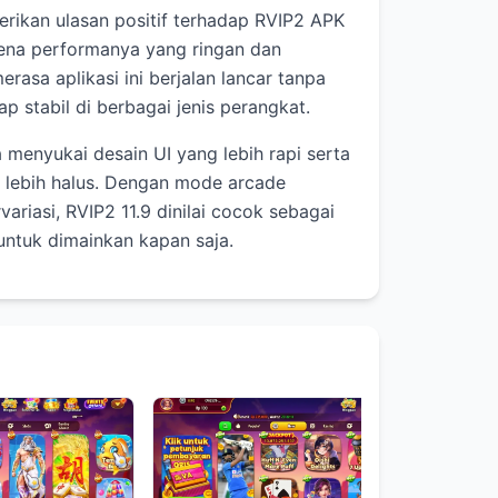
ikan ulasan positif terhadap RVIP2 APK
ena performanya yang ringan dan
rasa aplikasi ini berjalan lancar tanpa
ap stabil di berbagai jenis perangkat.
a menyukai desain UI yang lebih rapi serta
 lebih halus. Dengan mode arcade
ariasi, RVIP2 11.9 dinilai cocok sebagai
untuk dimainkan kapan saja.