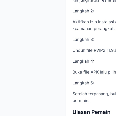
Langkah 2:
Aktifkan izin instalas
keamanan perangkat.
Langkah 3:
Unduh file RVIP2_11.9
Langkah 4:
Buka file APK lalu pil
Langkah 5:
Setelah terpasang, bu
bermain.
Ulasan Pemain