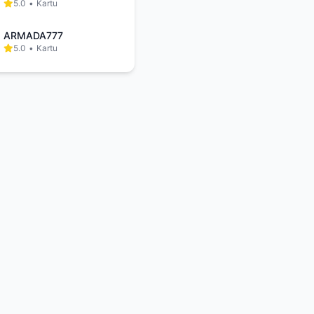
5.0
•
Kartu
ARMADA777
5.0
•
Kartu