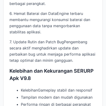
berbagai perangkat.
6. Hemat Baterai dan DataEngine terbaru
membantu mengurangi konsumsi baterai dan
penggunaan data tanpa mengorbankan
stabilitas aplikasi.
7. Update Rutin dan Patch BugPengembang
secara aktif menghadirkan update dan
perbaikan bug untuk menjaga performa aplikasi
tetap optimal dan minim gangguan.
Kelebihan dan Kekurangan SERURP
Apk V9.8
KelebihanGameplay stabil dan responsif
Tampilan modern dan mudah digunakan
Performa ringan di berbagai perangkat