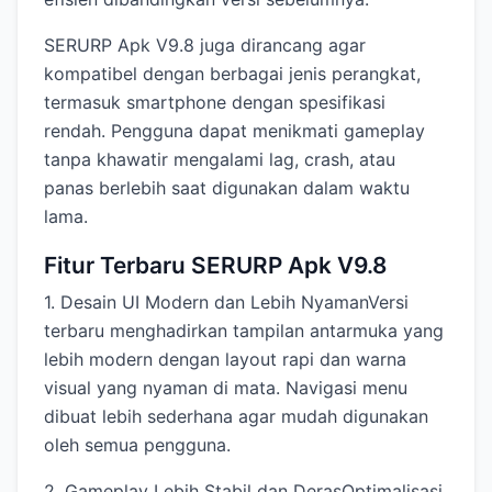
SERURP Apk V9.8 juga dirancang agar
kompatibel dengan berbagai jenis perangkat,
termasuk smartphone dengan spesifikasi
rendah. Pengguna dapat menikmati gameplay
tanpa khawatir mengalami lag, crash, atau
panas berlebih saat digunakan dalam waktu
lama.
Fitur Terbaru SERURP Apk V9.8
1. Desain UI Modern dan Lebih NyamanVersi
terbaru menghadirkan tampilan antarmuka yang
lebih modern dengan layout rapi dan warna
visual yang nyaman di mata. Navigasi menu
dibuat lebih sederhana agar mudah digunakan
oleh semua pengguna.
2. Gameplay Lebih Stabil dan DerasOptimalisasi