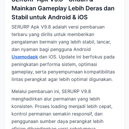
Mainkan Gameplay Lebih Deras dan
Stabil untuk Android & iOS
SERURP Apk V9.8 adalah versi pembaruan
terbaru yang dirilis untuk memberikan
pengalaman bermain yang lebih stabil, lancar,
dan nyaman bagi pengguna Android
Usemodapk
dan iOS. Update ini berfokus pada
peningkatan performa sistem, optimasi
gameplay, serta penyempurnaan kompatibilitas
lintas perangkat agar lebih optimal digunakan.
Melalui pembaruan ini, SERURP V9.8
menghadirkan alur permainan yang lebih
konsisten. Proses loading menjadi lebih cepat,
kontrol permainan semakin responsif, dan
penggunaan sumber daya perangkat lebih
efisien dibandingkan versi sebelumnya.