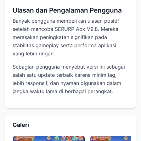
Ulasan dan Pengalaman Pengguna
Banyak pengguna memberikan ulasan positif
setelah mencoba SERURP Apk V9.8. Mereka
merasakan peningkatan signifikan pada
stabilitas gameplay serta performa aplikasi
yang lebih ringan.
Sebagian pengguna menyebut versi ini sebagai
salah satu update terbaik karena minim lag,
lebih responsif, dan nyaman digunakan dalam
jangka waktu lama di berbagai perangkat.
Galeri