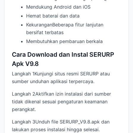
Mendukung Android dan iOS
Hemat baterai dan data
KekuranganBeberapa fitur lanjutan
bersifat terbatas
Membutuhkan pembaruan berkala
Cara Download dan Instal SERURP
Apk V9.8
Langkah 1Kunjungi situs resmi SERURP atau
sumber unduhan aplikasi terpercaya.
Langkah 2Aktifkan izin instalasi dari sumber
tidak dikenal sesuai pengaturan keamanan
perangkat.
Langkah 3Unduh file SERURP_V9.8.apk dan
lakukan proses instalasi hingga selesai.