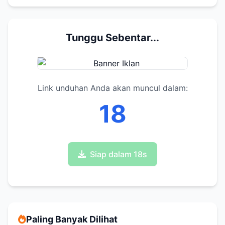
Tunggu Sebentar...
Link unduhan Anda akan muncul dalam:
17
Siap dalam 17s
Paling Banyak Dilihat