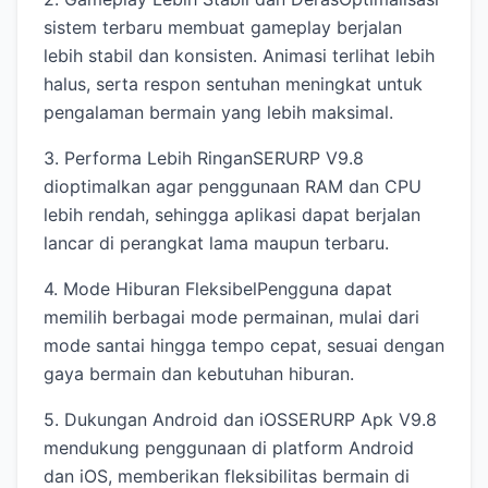
sistem terbaru membuat gameplay berjalan
lebih stabil dan konsisten. Animasi terlihat lebih
halus, serta respon sentuhan meningkat untuk
pengalaman bermain yang lebih maksimal.
3. Performa Lebih RinganSERURP V9.8
dioptimalkan agar penggunaan RAM dan CPU
lebih rendah, sehingga aplikasi dapat berjalan
lancar di perangkat lama maupun terbaru.
4. Mode Hiburan FleksibelPengguna dapat
memilih berbagai mode permainan, mulai dari
mode santai hingga tempo cepat, sesuai dengan
gaya bermain dan kebutuhan hiburan.
5. Dukungan Android dan iOSSERURP Apk V9.8
mendukung penggunaan di platform Android
dan iOS, memberikan fleksibilitas bermain di