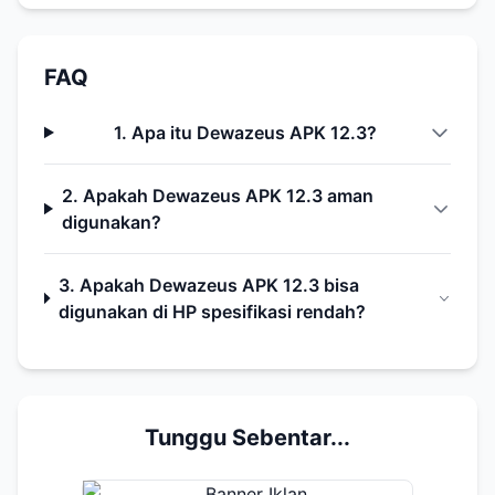
FAQ
1. Apa itu Dewazeus APK 12.3?
2. Apakah Dewazeus APK 12.3 aman
digunakan?
3. Apakah Dewazeus APK 12.3 bisa
digunakan di HP spesifikasi rendah?
Tunggu Sebentar...