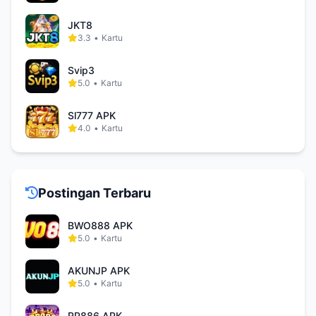
JKT8
3.3
•
Kartu
Svip3
5.0
•
Kartu
Sl777 APK
4.0
•
Kartu
Postingan Terbaru
BWO888 APK
5.0
•
Kartu
AKUNJP APK
5.0
•
Kartu
RP886 APK