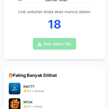
Link unduhan Anda akan muncul dalam:
17
Siap dalam 17s
Paling Banyak Dilihat
KM777
4.5
•
Kasual
RPOK
4.0
•
Kartu