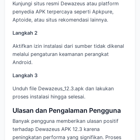
Kunjungi situs resmi Dewazeus atau platform
penyedia APK terpercaya seperti Apkpure,
Aptoide, atau situs rekomendasi lainnya.
Langkah 2
Aktifkan izin instalasi dari sumber tidak dikenal
melalui pengaturan keamanan perangkat
Android.
Langkah 3
Unduh file Dewazeus_12.3.apk dan lakukan
proses instalasi hingga selesai.
Ulasan dan Pengalaman Pengguna
Banyak pengguna memberikan ulasan positif
terhadap Dewazeus APK 12.3 karena
peningkatan performa yang signifikan. Proses