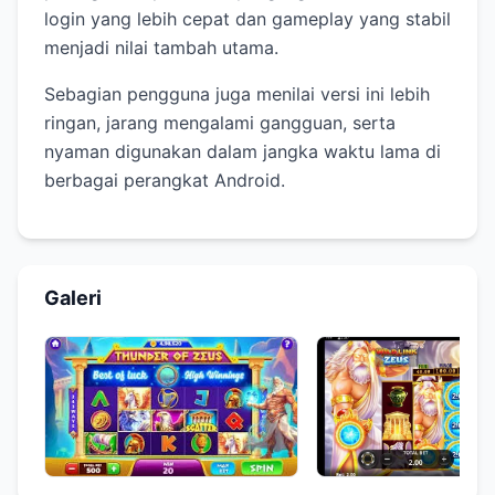
login yang lebih cepat dan gameplay yang stabil
menjadi nilai tambah utama.
Sebagian pengguna juga menilai versi ini lebih
ringan, jarang mengalami gangguan, serta
nyaman digunakan dalam jangka waktu lama di
berbagai perangkat Android.
Galeri