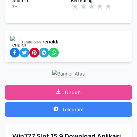
Android
Beri Rating
★
★
★
★
★
7+
renaldi
Ditulis oleh
Unduh
Telegram
Win777 Slot 15.9 Download Aplikasi