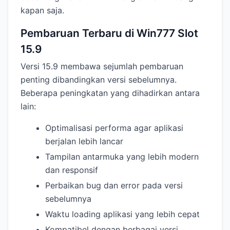
kapan saja.
Pembaruan Terbaru di Win777 Slot
15.9
Versi 15.9 membawa sejumlah pembaruan
penting dibandingkan versi sebelumnya.
Beberapa peningkatan yang dihadirkan antara
lain:
Optimalisasi performa agar aplikasi
berjalan lebih lancar
Tampilan antarmuka yang lebih modern
dan responsif
Perbaikan bug dan error pada versi
sebelumnya
Waktu loading aplikasi yang lebih cepat
Kompatibel dengan berbagai versi