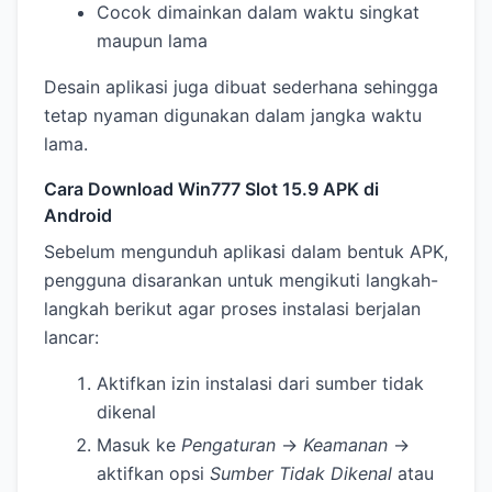
Cocok dimainkan dalam waktu singkat
maupun lama
Desain aplikasi juga dibuat sederhana sehingga
tetap nyaman digunakan dalam jangka waktu
lama.
Cara Download Win777 Slot 15.9 APK di
Android
Sebelum mengunduh aplikasi dalam bentuk APK,
pengguna disarankan untuk mengikuti langkah-
langkah berikut agar proses instalasi berjalan
lancar:
Aktifkan izin instalasi dari sumber tidak
dikenal
Masuk ke
Pengaturan
→
Keamanan
→
aktifkan opsi
Sumber Tidak Dikenal
atau