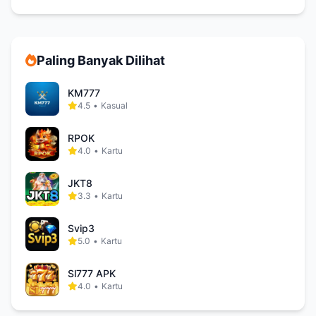
Paling Banyak Dilihat
KM777
4.5
•
Kasual
RPOK
4.0
•
Kartu
JKT8
3.3
•
Kartu
Svip3
5.0
•
Kartu
Sl777 APK
4.0
•
Kartu