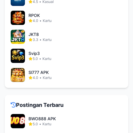
4.5
•
Kasual
RPOK
4.0
•
Kartu
JKT8
3.3
•
Kartu
Svip3
5.0
•
Kartu
Sl777 APK
4.0
•
Kartu
Postingan Terbaru
BWO888 APK
5.0
•
Kartu