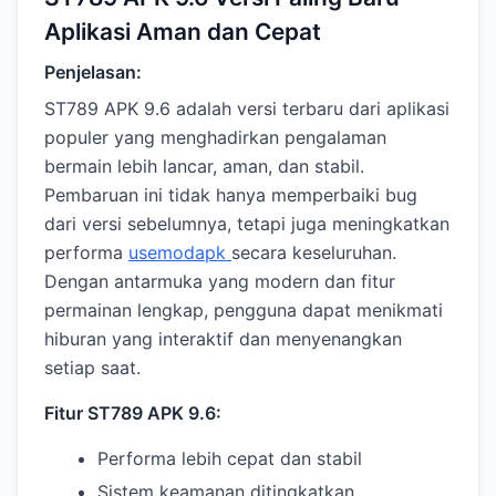
Aplikasi Aman dan Cepat
Penjelasan:
ST789 APK 9.6 adalah versi terbaru dari aplikasi
populer yang menghadirkan pengalaman
bermain lebih lancar, aman, dan stabil.
Pembaruan ini tidak hanya memperbaiki bug
dari versi sebelumnya, tetapi juga meningkatkan
performa
usemodapk
secara keseluruhan.
Dengan antarmuka yang modern dan fitur
permainan lengkap, pengguna dapat menikmati
hiburan yang interaktif dan menyenangkan
setiap saat.
Fitur ST789 APK 9.6:
Performa lebih cepat dan stabil
Sistem keamanan ditingkatkan