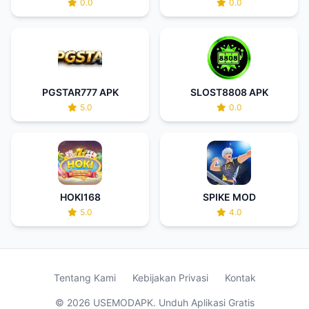
0.0
0.0
PGSTAR777 APK
SLOST8808 APK
5.0
0.0
HOKI168
SPIKE MOD
5.0
4.0
Tentang Kami
Kebijakan Privasi
Kontak
© 2026 USEMODAPK. Unduh Aplikasi Gratis