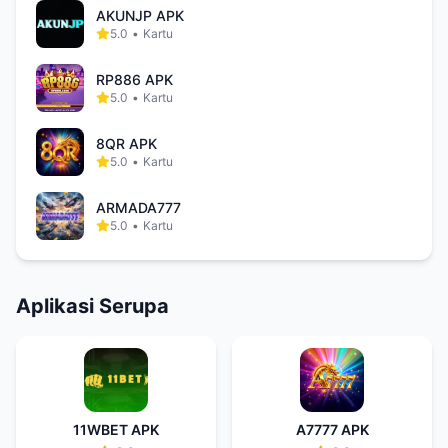
AKUNJP APK
5.0
•
Kartu
RP886 APK
5.0
•
Kartu
8QR APK
5.0
•
Kartu
ARMADA777
5.0
•
Kartu
Aplikasi Serupa
11WBET APK
A7777 APK