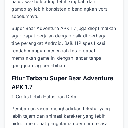
halus, waktu loading lebih singkat, dan
gameplay lebih konsisten dibandingkan versi
sebelumnya.
Super Bear Adventure APK 1.7 juga dioptimalkan
agar dapat berjalan dengan baik di berbagai
tipe perangkat Android. Baik HP spesifikasi
rendah maupun menengah tetap dapat
memainkan game ini dengan lancar tanpa
gangguan lag berlebihan.
Fitur Terbaru Super Bear Adventure
APK 1.7
1. Grafis Lebih Halus dan Detail
Pembaruan visual menghadirkan tekstur yang
lebih tajam dan animasi karakter yang lebih
hidup, membuat pengalaman bermain terasa