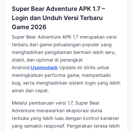
Super Bear Adventure APK 1.7 –
Login dan Unduh Versi Terbaru
Game 2026
Super Bear Adventure APK 1.7 merupakan versi
terbaru dari game petualangan populer yang
menghadirkan pengalaman bermain lebih seru,
stabil, dan optimal di perangkat
Android.
Usemodapk
Update ini dirilis untuk
meningkatkan performa game, memperbaiki
bug, serta menghadirkan sistem login yang lebih
aman dan cepat.
Melalui pembaruan versi 1.7, Super Bear
Adventure menawarkan eksplorasi dunia
terbuka yang lebih luas dengan kontrol karakter
yang semakin responsif. Pergerakan terasa lebih