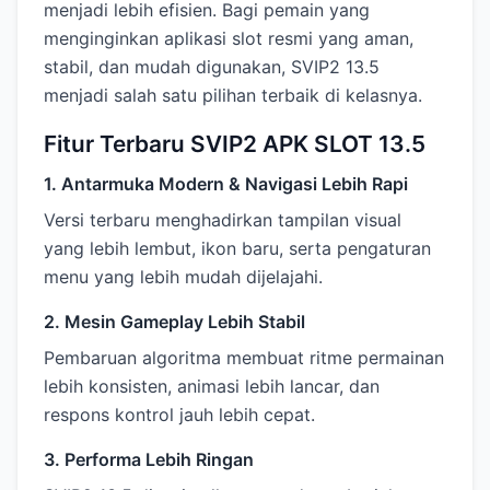
menjadi lebih efisien. Bagi pemain yang
menginginkan aplikasi slot resmi yang aman,
stabil, dan mudah digunakan, SVIP2 13.5
menjadi salah satu pilihan terbaik di kelasnya.
Fitur Terbaru SVIP2 APK SLOT 13.5
1. Antarmuka Modern & Navigasi Lebih Rapi
Versi terbaru menghadirkan tampilan visual
yang lebih lembut, ikon baru, serta pengaturan
menu yang lebih mudah dijelajahi.
2. Mesin Gameplay Lebih Stabil
Pembaruan algoritma membuat ritme permainan
lebih konsisten, animasi lebih lancar, dan
respons kontrol jauh lebih cepat.
3. Performa Lebih Ringan