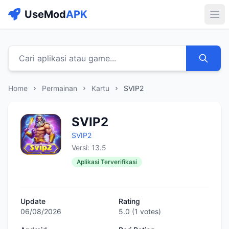
UseMod
APK
Buk
Cari aplikasi atau game...
Home
Permainan
Kartu
SVIP2
SVIP2
SVIP2
Versi: 13.5
Aplikasi Terverifikasi
Update
Rating
06/08/2026
5.0
(
1
votes)