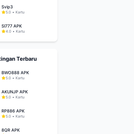
Svip3
5.0
•
Kartu
Sl777 APK
4.0
•
Kartu
tingan Terbaru
BWO888 APK
5.0
•
Kartu
AKUNJP APK
5.0
•
Kartu
RP886 APK
5.0
•
Kartu
8QR APK