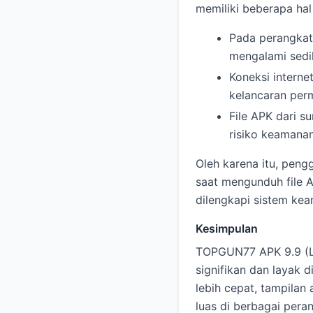
memiliki beberapa hal
Pada perangkat 
mengalami sedi
Koneksi interne
kelancaran per
File APK dari 
risiko keamanan
Oleh karena itu, pengg
saat mengunduh file 
dilengkapi sistem kea
Kesimpulan
TOPGUN77 APK 9.9 (L
signifikan dan layak 
lebih cepat, tampilan
luas di berbagai peran