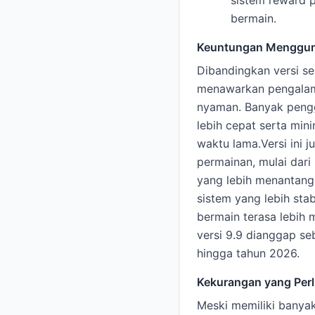
sistem reward 
bermain.
Keuntungan Menggu
Dibandingkan versi 
menawarkan pengalama
nyaman. Banyak peng
lebih cepat serta min
waktu lama.Versi ini
permainan, mulai dari
yang lebih menantang
sistem yang lebih st
bermain terasa lebih 
versi 9.9 dianggap se
hingga tahun 2026.
Kekurangan yang Perl
Meski memiliki banya