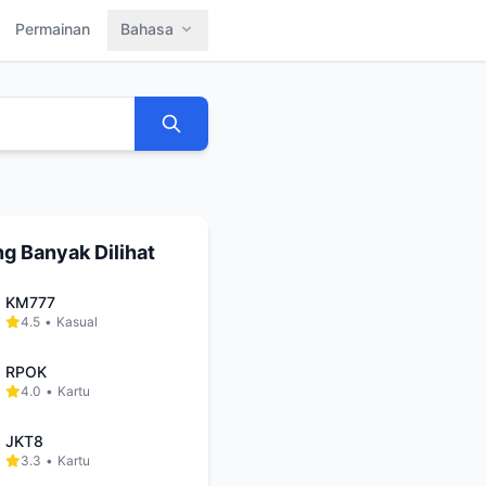
Permainan
Bahasa
ng Banyak Dilihat
KM777
4.5
•
Kasual
RPOK
4.0
•
Kartu
JKT8
3.3
•
Kartu