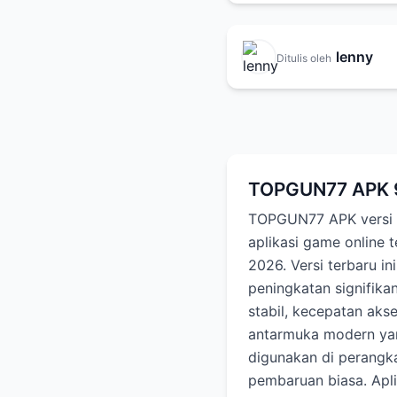
lenny
Ditulis oleh
TOPGUN77 APK 9.
TOPGUN77 APK versi 9
aplikasi game online t
2026. Versi terbaru 
peningkatan signifikan
stabil, kecepatan aks
antarmuka modern yan
digunakan di perangk
pembaruan biasa. Apli