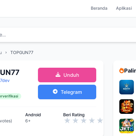
Beranda
Aplikasi
...
u
TOPGUN77
Pali
UN77
Unduh
7dev
Telegram
erverifikasi
Android
Beri Rating
★
★
★
★
★
votes)
6+