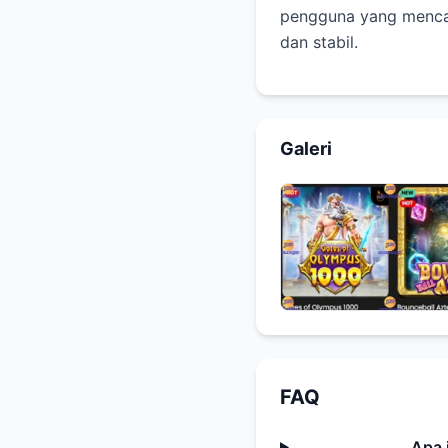
pengguna yang mencari
dan stabil.
Galeri
FAQ
Apa 