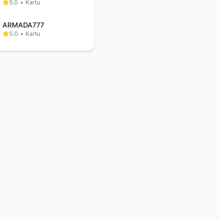
5.0
•
Kartu
ARMADA777
5.0
•
Kartu