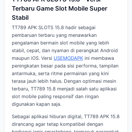
Terbaru Game Slot Mobile Super
Stabil
TT789 APK SLOTS 15.8 hadir sebagai
pembaruan terbaru yang menawarkan
pengalaman bermain slot mobile yang lebih
stabil, cepat, dan nyaman di perangkat Android
maupun iOS. Versi
USEMODAPK
ini membawa
peningkatan besar pada sisi performa, tampilan
antarmuka, serta ritme permainan yang kini
terasa jauh lebih halus. Dengan optimasi mesin
terbaru, TT789 15.8 menjadi salah satu aplikasi
slot mobile paling responsif dan ringan
digunakan kapan saja.
Sebagai aplikasi hiburan digital, TT789 APK 15.8
dirancang agar tetap kompatibel dengan
berbagai jenis smartphone, termasuk perangkat