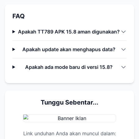
FAQ
Apakah TT789 APK 15.8 aman digunakan?
Apakah update akan menghapus data?
Apakah ada mode baru di versi 15.8?
Tunggu Sebentar...
Link unduhan Anda akan muncul dalam: