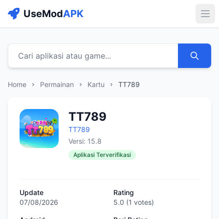
UseMod
APK
Buk
Cari aplikasi atau game...
Home
Permainan
Kartu
TT789
TT789
TT789
Versi: 15.8
Aplikasi Terverifikasi
Update
Rating
07/08/2026
5.0
(
1
votes)