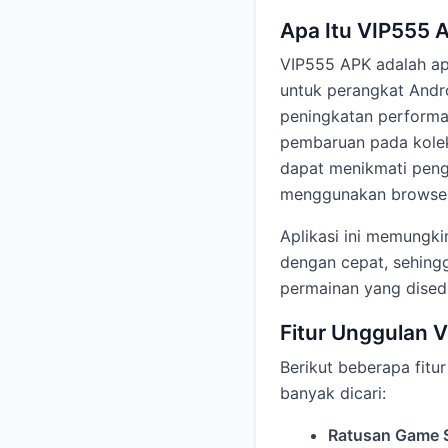
Apa Itu VIP555 A
VIP555 APK adalah apl
untuk perangkat Andro
peningkatan performa, 
pembaruan pada kolek
dapat menikmati peng
menggunakan browser
Aplikasi ini memungk
dengan cepat, sehing
permainan yang dised
Fitur Unggulan V
Berikut beberapa fit
banyak dicari:
Ratusan Game S