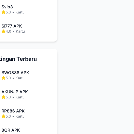
Svip3
5.0
•
Kartu
Sl777 APK
4.0
•
Kartu
tingan Terbaru
BWO888 APK
5.0
•
Kartu
AKUNJP APK
5.0
•
Kartu
RP886 APK
5.0
•
Kartu
8QR APK