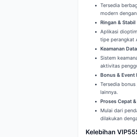
Tersedia berbaga
modern dengan 
Ringan & Stabil
Aplikasi diopti
tipe perangkat 
Keamanan Data
Sistem keamana
aktivitas pengg
Bonus & Event 
Tersedia bonus 
lainnya.
Proses Cepat 
Mulai dari pend
dilakukan deng
Kelebihan VIP555