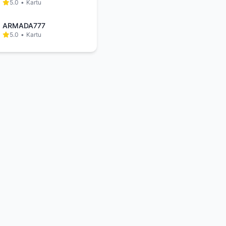
5.0
•
Kartu
ARMADA777
5.0
•
Kartu