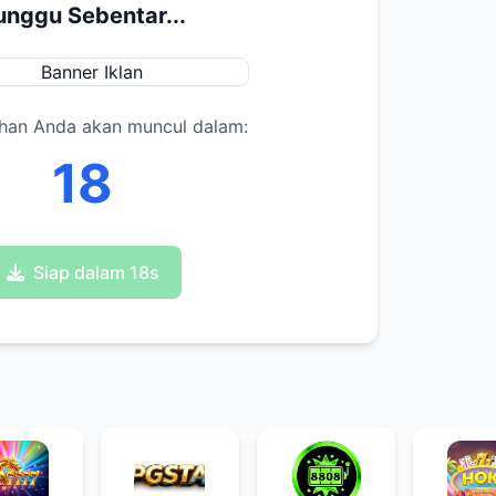
unggu Sebentar...
han Anda akan muncul dalam:
17
Siap dalam 17s