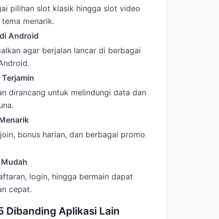
i pilihan slot klasik hingga slot video
tema menarik.
 di Android
malkan agar berjalan lancar di berbagai
Android.
 Terjamin
n dirancang untuk melindungi data dan
una.
Menarik
join, bonus harian, dan berbagai promo
& Mudah
aftaran, login, hingga bermain dapat
an cepat.
 Dibanding Aplikasi Lain