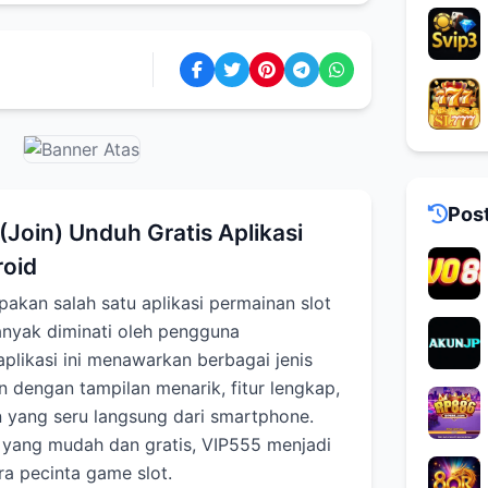
Pos
(Join) Unduh Gratis Aplikasi
roid
akan salah satu aplikasi permainan slot
banyak diminati oleh pengguna
plikasi ini menawarkan berbagai jenis
 dengan tampilan menarik, fitur lengkap,
 yang seru langsung dari smartphone.
yang mudah dan gratis, VIP555 menjadi
ara pecinta game slot.