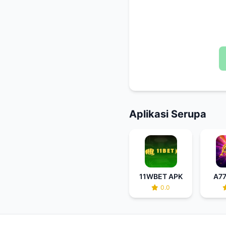
Aplikasi Serupa
11WBET APK
A77
0.0