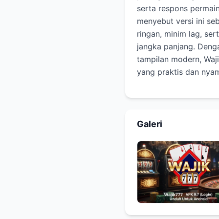
serta respons permai
menyebut versi ini se
ringan, minim lag, se
jangka panjang. Deng
tampilan modern, Wajik
yang praktis dan nya
Galeri