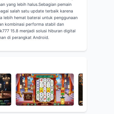
nan yang lebih halus.Sebagian pemain
bagai salah satu update terbaik karena
rta lebih hemat baterai untuk penggunaan
an kombinasi performa stabil dan
777 15.8 menjadi solusi hiburan digital
man di perangkat Android.