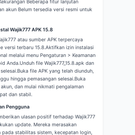
ekurangan Beberapa fitur lanjutan
 akun Belum tersedia versi resmi untuk
stal Wajik777 APK 15.8
Wajik777 atau sumber APK terpercaya
 versi terbaru 15.8.Aktifkan izin instalasi
kenal melalui menu Pengaturan > Keamanan
d Anda.Unduh file Wajik777_15.8.apk dan
selesai.Buka file APK yang telah diunduh,
 tunggu hingga pemasangan selesai.Buka
in akun, dan mulai nikmati pengalaman
pat dan stabil.
man Pengguna
erikan ulasan positif terhadap Wajik777
akukan update. Mereka merasakan
 pada stabilitas sistem, kecepatan login,