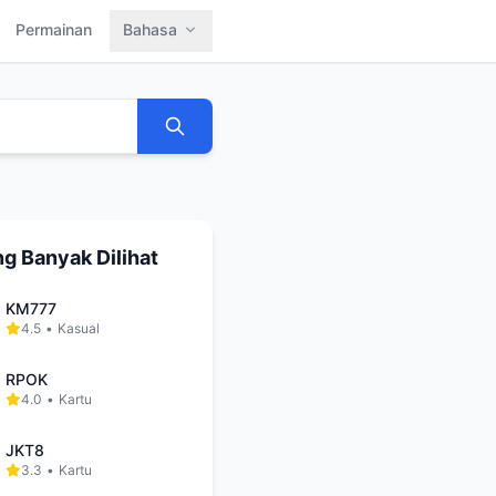
Permainan
Bahasa
ng Banyak Dilihat
KM777
4.5
•
Kasual
RPOK
4.0
•
Kartu
JKT8
3.3
•
Kartu