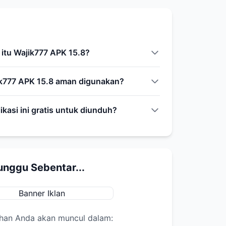
 itu Wajik777 APK 15.8?
k777 APK 15.8 aman digunakan?
kasi ini gratis untuk diunduh?
unggu Sebentar...
han Anda akan muncul dalam: