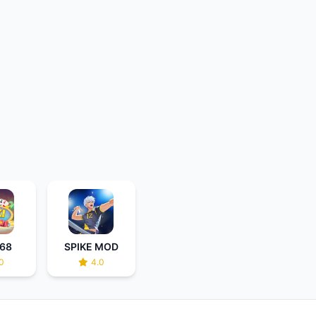
168
SPIKE MOD
0
4.0