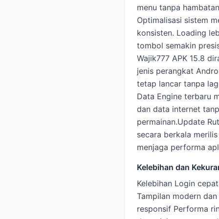
menu tanpa hambatan.
Optimalisasi sistem m
konsisten. Loading leb
tombol semakin presi
Wajik777 APK 15.8 di
jenis perangkat Andro
tetap lancar tanpa la
Data Engine terbaru
dan data internet tan
permainan.Update Ru
secara berkala meril
menjaga performa apl
Kelebihan dan Kekura
Kelebihan Login cepat
Tampilan modern dan
responsif Performa ri