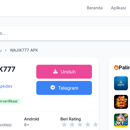
Beranda
Aplikasi
...
u
WAJIK777 APK
Pali
K777
Unduh
apkdev
Telegram
erverifikasi
Android
Beri Rating
★
★
★
★
★
votes)
8+