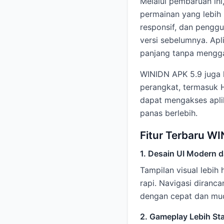
Melalui pembaruan in
permainan yang lebih l
responsif, dan penggu
versi sebelumnya. Apl
panjang tanpa mengg
WINIDN APK 5.9 juga 
perangkat, termasuk 
dapat mengakses aplik
panas berlebih.
Fitur Terbaru W
1. Desain UI Modern 
Tampilan visual lebih
rapi. Navigasi diran
dengan cepat dan mu
2. Gameplay Lebih Sta