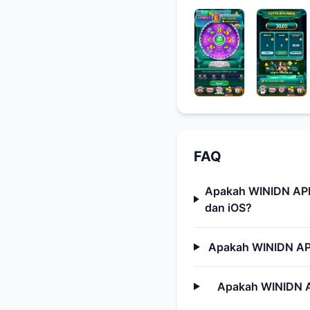
FAQ
Apakah WINIDN APK 
dan iOS?
Apakah WINIDN APK
Apakah WINIDN A