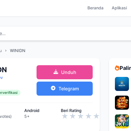
Beranda
Aplikasi
...
u
WINIDN
Pali
DN
Unduh
ev
Telegram
erverifikasi
Android
Beri Rating
★
★
★
★
★
votes)
5+