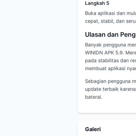
Langkah 5
Buka aplikasi dan mul
cepat, stabil, dan seru
Ulasan dan Pen
Banyak pengguna memb
WINIDN APK 5.9. Mere
pada stabilitas dan r
membuat aplikasi nya
Sebagian pengguna men
update terbaik karena
baterai.
Galeri