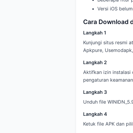
Versi iOS belum
Cara Download d
Langkah 1
Kunjungi situs resmi 
Apkpure, Usemodapk, 
Langkah 2
Aktifkan izin instalasi
pengaturan keamanan
Langkah
3
Unduh file WINIDN_5.
Langkah 4
Ketuk file APK dan pil