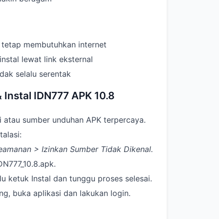
tetap membutuhkan internet
instal lewat link eksternal
dak selalu serentak
 Instal IDN777 APK 10.8
mi atau sumber unduhan APK terpercaya.
talasi:
eamanan > Izinkan Sumber Tidak Dikenal.
DN777_10.8.apk.
lu ketuk Instal dan tunggu proses selesai.
ng, buka aplikasi dan lakukan login.