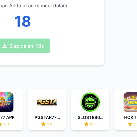
han Anda akan muncul dalam:
17
Siap dalam 17s
77 APK
PGSTAR777
SLOST8808
HOKI
APK
APK
0.0
5.0
0.0
5.