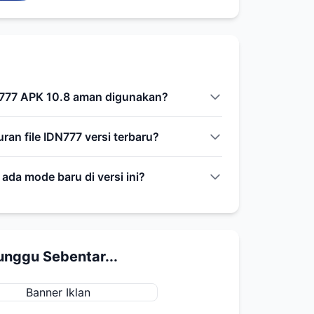
777 APK 10.8 aman digunakan?
ran file IDN777 versi terbaru?
ada mode baru di versi ini?
unggu Sebentar...