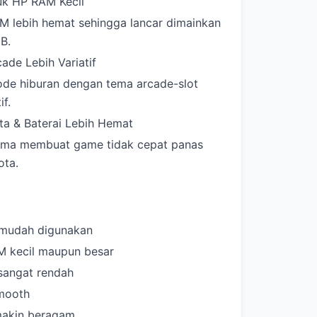
uk HP RAM Kecil
 lebih hemat sehingga lancar dimainkan
B.
de Lebih Variatif
ode hiburan dengan tema arcade-slot
if.
a & Baterai Lebih Hemat
rma membuat game tidak cepat panas
ota.
 mudah digunakan
AM kecil maupun besar
sangat rendah
smooth
makin beragam