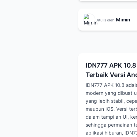
Mimin
Ditulis oleh
IDN777 APK 10.8
Terbaik Versi An
IDN777 APK 10.8 adal
modern yang dibuat 
yang lebih stabil, cep
maupun iOS. Versi te
dalam tampilan UI, ke
sehingga permainan te
aplikasi hiburan, IDN7