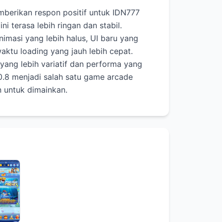
berikan respon positif untuk IDN777
ni terasa lebih ringan dan stabil.
masi yang lebih halus, UI baru yang
waktu loading yang jauh lebih cepat.
ang lebih variatif dan performa yang
.8 menjadi salah satu game arcade
 untuk dimainkan.