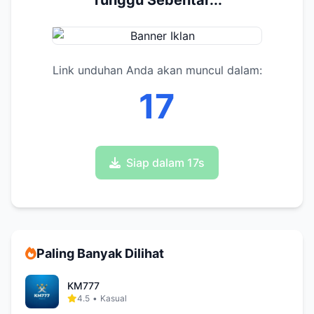
Tunggu Sebentar...
Link unduhan Anda akan muncul dalam:
17
Siap dalam 17s
Paling Banyak Dilihat
KM777
4.5
•
Kasual