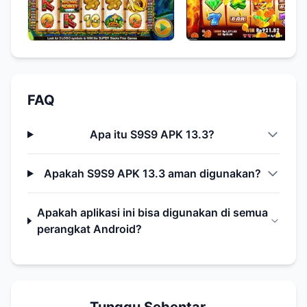
FAQ
Apa itu S9S9 APK 13.3?
Apakah S9S9 APK 13.3 aman digunakan?
Apakah aplikasi ini bisa digunakan di semua
perangkat Android?