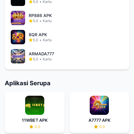
5.0
•
Kartu
RP886 APK
5.0
•
Kartu
8QR APK
5.0
•
Kartu
ARMADA777
5.0
•
Kartu
Aplikasi Serupa
11WBET APK
A7777 APK
0.0
0.0