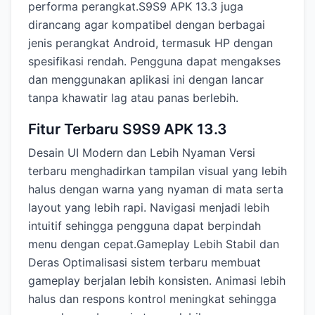
performa perangkat.S9S9 APK 13.3 juga
dirancang agar kompatibel dengan berbagai
jenis perangkat Android, termasuk HP dengan
spesifikasi rendah. Pengguna dapat mengakses
dan menggunakan aplikasi ini dengan lancar
tanpa khawatir lag atau panas berlebih.
Fitur Terbaru S9S9 APK 13.3
Desain UI Modern dan Lebih Nyaman Versi
terbaru menghadirkan tampilan visual yang lebih
halus dengan warna yang nyaman di mata serta
layout yang lebih rapi. Navigasi menjadi lebih
intuitif sehingga pengguna dapat berpindah
menu dengan cepat.Gameplay Lebih Stabil dan
Deras Optimalisasi sistem terbaru membuat
gameplay berjalan lebih konsisten. Animasi lebih
halus dan respons kontrol meningkat sehingga